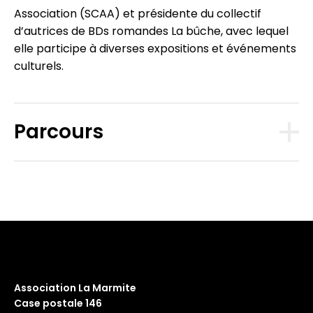
Association (SCAA) et présidente du collectif
d’autrices de BDs romandes La bûche, avec lequel
elle participe à diverses expositions et événements
culturels.
Parcours
Association La Marmite
Case postale 146