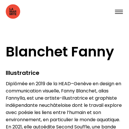
Blanchet Fanny
Illustratrice
Diplômée en 2019 de la HEAD–Genève en design en
communication visuelle, Fanny Blanchet, alias
Fannylla, est une artiste-illustratrice et graphiste
indépendante neuchâteloise dont le travail explore
avec poésie les liens entre l’humain et son
environnement, en particulier le monde aquatique.
En 2021, elle autoédite Second Souffle, une bande