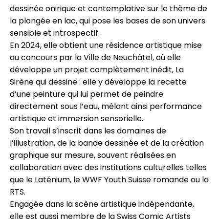
dessinée onirique et contemplative sur le thème de
la plongée en lac, qui pose les bases de son univers
sensible et introspectif.
En 2024, elle obtient une résidence artistique mise
au concours par la Ville de Neuchâtel, où elle
développe un projet complètement inédit, La
Sirène qui dessine : elle y développe la recette
d’une peinture qui lui permet de peindre
directement sous l’eau, mêlant ainsi performance
artistique et immersion sensorielle.
Son travail s’inscrit dans les domaines de
l’illustration, de la bande dessinée et de la création
graphique sur mesure, souvent réalisées en
collaboration avec des institutions culturelles telles
que le Laténium, le WWF Youth Suisse romande ou la
RTS.
Engagée dans la scène artistique indépendante,
elle est aussi membre de la Swiss Comic Artists