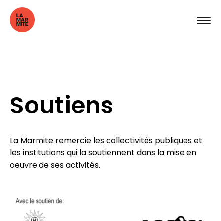
Soutiens
La Marmite remercie les collectivités publiques et
les institutions qui la soutiennent dans la mise en
oeuvre de ses activités.