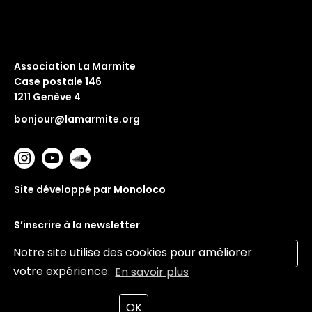
Association La Marmite
Case postale 146
1211 Genève 4
bonjour@lamarmite.org
Site développé par Monoloco
S’inscrire à la newsletter
Notre site utilise des cookies pour améliorer
votre expérience.
En savoir plus
Valider
OK