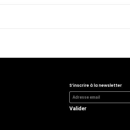
S’inscrire à la newsletter
Valider