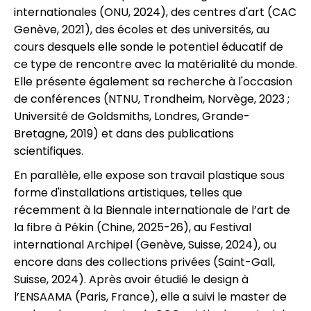
internationales (ONU, 2024), des centres d'art (CAC
Genève, 2021), des écoles et des universités, au
cours desquels elle sonde le potentiel éducatif de
ce type de rencontre avec la matérialité du monde.
Elle présente également sa recherche à l'occasion
de conférences (NTNU, Trondheim, Norvège, 2023 ;
Université de Goldsmiths, Londres, Grande-
Bretagne, 2019) et dans des publications
scientifiques.
En parallèle, elle expose son travail plastique sous
forme d'installations artistiques, telles que
récemment à la Biennale internationale de l’art de
la fibre à Pékin (Chine, 2025-26), au Festival
international Archipel (Genève, Suisse, 2024), ou
encore dans des collections privées (Saint-Gall,
Suisse, 2024). Après avoir étudié le design à
l’ENSAAMA (Paris, France), elle a suivi le master de