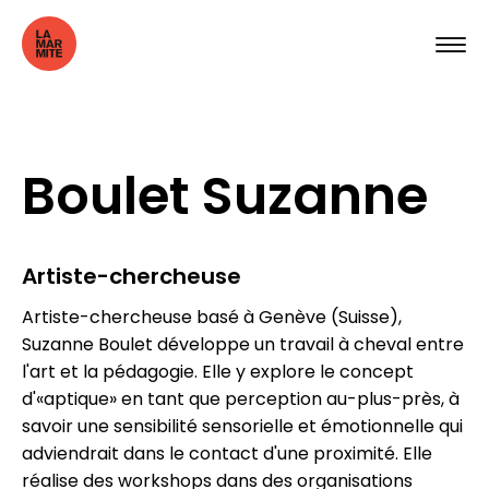
Boulet Suzanne
Artiste-chercheuse
Artiste-chercheuse basé à Genève (Suisse),
Suzanne Boulet développe un travail à cheval entre
l'art et la pédagogie. Elle y explore le concept
d'«aptique» en tant que perception au-plus-près, à
savoir une sensibilité sensorielle et émotionnelle qui
adviendrait dans le contact d'une proximité. Elle
réalise des workshops dans des organisations