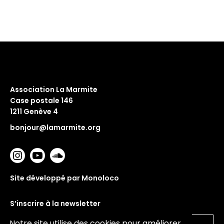
Association La Marmite
Case postale 146
1211 Genève 4
bonjour@lamarmite.org
Site développé par Monoloco
S’inscrire à la newsletter
Notre site utilise des cookies pour améliorer