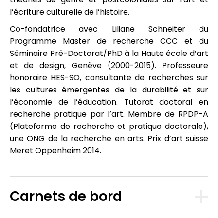
l’écriture culturelle de l’histoire.
Co-fondatrice avec Liliane Schneiter du
Programme Master de recherche CCC et du
Séminaire Pré-Doctorat/PhD à la Haute école d’art
et de design, Genève (2000-2015). Professeure
honoraire HES-SO, consultante de recherches sur
les cultures émergentes de la durabilité et sur
l’économie de l’éducation. Tutorat doctoral en
recherche pratique par l’art. Membre de RPDP-A
(Plateforme de recherche et pratique doctorale),
une ONG de la recherche en arts. Prix d’art suisse
Meret Oppenheim 2014.
Carnets de bord