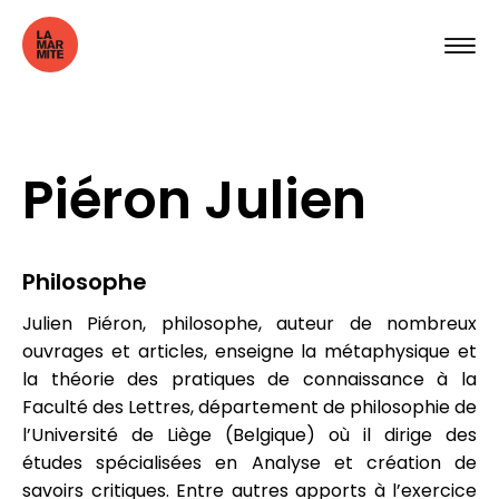
Piéron Julien
Philosophe
Julien Piéron, philosophe, auteur de nombreux
ouvrages et articles, enseigne la métaphysique et
la théorie des pratiques de connaissance à la
Faculté des Lettres, département de philosophie de
l’Université de Liège (Belgique) où il dirige des
études spécialisées en Analyse et création de
savoirs critiques. Entre autres apports à l’exercice