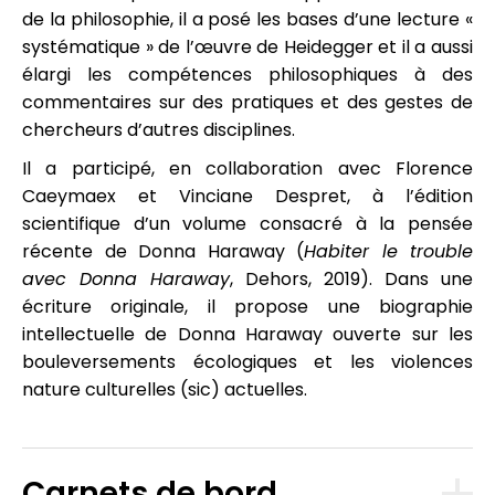
de la philosophie, il a posé les bases d’une lecture «
systématique » de l’œuvre de Heidegger et il a aussi
élargi les compétences philosophiques à des
commentaires sur des pratiques et des gestes de
chercheurs d’autres disciplines.
Il a participé, en collaboration avec Florence
Caeymaex et Vinciane Despret, à l’édition
scientifique d’un volume consacré à la pensée
récente de Donna Haraway (
Habiter le trouble
avec Donna Haraway
, Dehors, 2019). Dans une
écriture originale, il propose une biographie
intellectuelle de Donna Haraway ouverte sur les
bouleversements écologiques et les violences
nature culturelles (sic) actuelles.
Carnets de bord