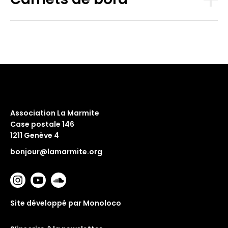
Association La Marmite
Case postale 146
1211 Genève 4
bonjour@lamarmite.org
Site développé par Monoloco