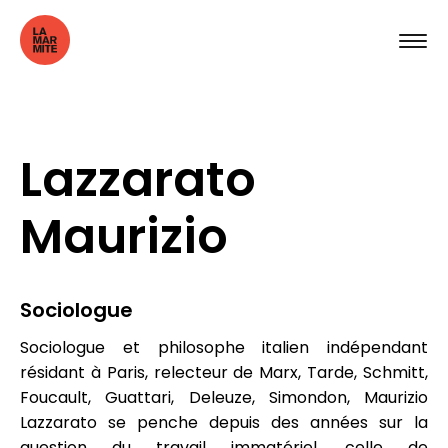
Lazzarato
Maurizio
Sociologue
Sociologue et philosophe italien indépendant
résidant à Paris, relecteur de Marx, Tarde, Schmitt,
Foucault, Guattari, Deleuze, Simondon, Maurizio
Lazzarato se penche depuis des années sur la
question du travail immatériel, celle de