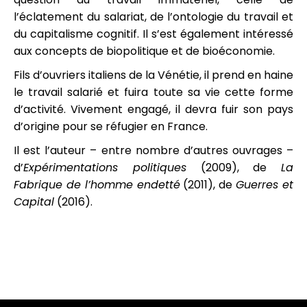
l’éclatement du salariat, de l’ontologie du travail et
du capitalisme cognitif. Il s’est également intéressé
aux concepts de biopolitique et de bioéconomie.
Fils d’ouvriers italiens de la Vénétie, il prend en haine
le travail salarié et fuira toute sa vie cette forme
d’activité. Vivement engagé, il devra fuir son pays
d’origine pour se réfugier en France.
Il est l’auteur – entre nombre d’autres ouvrages –
d’
Expérimentations politiques
(2009), de
La
Fabrique de l’homme endetté
(2011), de
Guerres et
Capital
(2016).