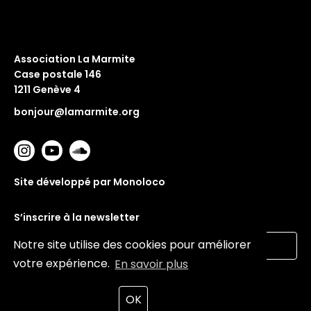
Association La Marmite
Case postale 146
1211 Genève 4
bonjour@lamarmite.org
Site développé par Monoloco
S’inscrire à la newsletter
Notre site utilise des cookies pour améliorer
votre expérience.
En savoir plus
Valider
OK