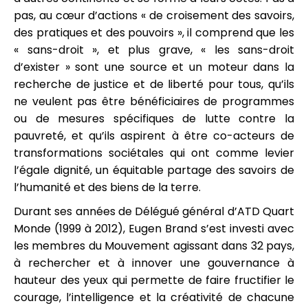
pas, au cœur d’actions « de croisement des savoirs,
des pratiques et des pouvoirs », il comprend que les
« sans-droit », et plus grave, « les sans-droit
d’exister » sont une source et un moteur dans la
recherche de justice et de liberté pour tous, qu’ils
ne veulent pas être bénéficiaires de programmes
ou de mesures spécifiques de lutte contre la
pauvreté, et qu’ils aspirent à être co-acteurs de
transformations sociétales qui ont comme levier
l’égale dignité, un équitable partage des savoirs de
l’humanité et des biens de la terre.
Durant ses années de Délégué général d’ATD Quart
Monde (1999 à 2012), Eugen Brand s’est investi avec
les membres du Mouvement agissant dans 32 pays,
à rechercher et à innover une gouvernance à
hauteur des yeux qui permette de faire fructifier le
courage, l’intelligence et la créativité de chacune