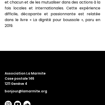
et chacun et de les mutualiser dans des actions à la
fois locales et internationales. Cette expérience
difficile, décapante et passionnante est relatée
dans le livre « La dignité pour boussole », paru en
2019.
Association La Marmite
Case postale 146
1211 Genève 4
bonjour@lamarmite.org