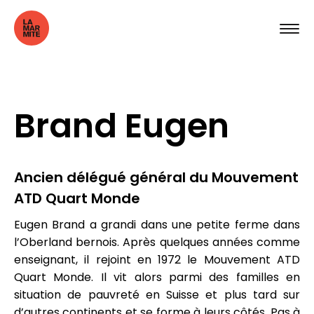
Brand Eugen
Ancien délégué général du Mouvement
ATD Quart Monde
Eugen Brand a grandi dans une petite ferme dans
l’Oberland bernois. Après quelques années comme
enseignant, il rejoint en 1972 le Mouvement ATD
Quart Monde. Il vit alors parmi des familles en
situation de pauvreté en Suisse et plus tard sur
d’autres continents et se forme à leurs côtés. Pas à