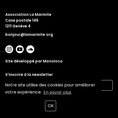
Association La Marmite
Case postale 146
1211 Genève 4
bonjour@lamarmite.org
Site développé par Monoloco
S’inscrire à la newsletter
Notre site utilise des cookies pour améliorer
votre expérience.
En savoir plus
Valider
OK