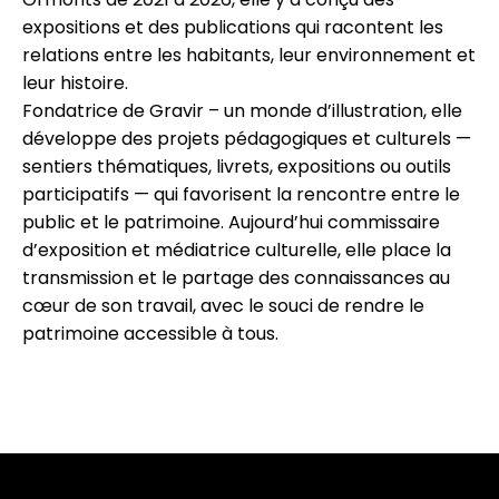
expositions et des publications qui racontent les
relations entre les habitants, leur environnement et
leur histoire.
Fondatrice de Gravir – un monde d’illustration, elle
développe des projets pédagogiques et culturels —
sentiers thématiques, livrets, expositions ou outils
participatifs — qui favorisent la rencontre entre le
public et le patrimoine. Aujourd’hui commissaire
d’exposition et médiatrice culturelle, elle place la
transmission et le partage des connaissances au
cœur de son travail, avec le souci de rendre le
patrimoine accessible à tous.