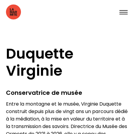
Duquette
Virginie
Conservatrice de musée
Entre la montagne et le musée, Virginie Duquette
construit depuis plus de vingt ans un parcours dédié
à la médiation, à la mise en valeur du territoire et à
la transmission des savoirs. Directrice du Musée des
Ormonts de 2021 à 2026, elle y a conçu des