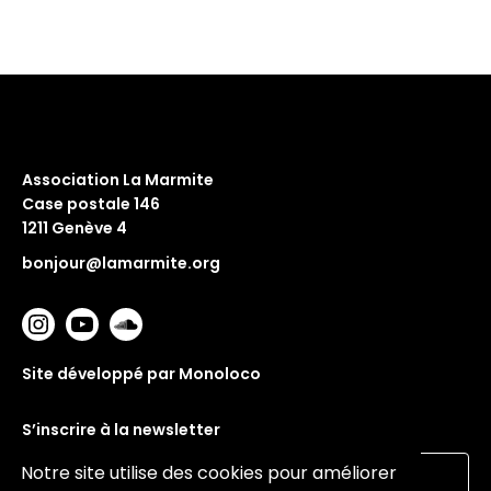
Association La Marmite
Case postale 146
1211 Genève 4
bonjour@lamarmite.org
Site développé par Monoloco
S’inscrire à la newsletter
Notre site utilise des cookies pour améliorer