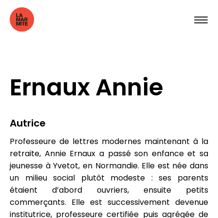
Ernaux Annie
Autrice
Professeure de lettres modernes maintenant à la
retraite, Annie Ernaux a passé son enfance et sa
jeunesse à Yvetot, en Normandie. Elle est née dans
un milieu social plutôt modeste : ses parents
étaient d’abord ouvriers, ensuite petits
commerçants. Elle est successivement devenue
institutrice, professeure certifiée puis agrégée de