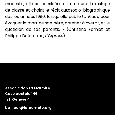
modeste, elle se considère comme une transfuge
de classe et choisit le récit autosocio-biographique
dès les années 1980, lorsqu’elle publie
La Place
pour
évoquer la mort de son père, cafetier à Yvetot, et le
quotidien de ses parents. » (Christine Ferniot et
Philippe Delaroche,
L’Express
).
Association La Marmite
Case postale 146
1211 Genève 4
bonjour@lamarmite.org