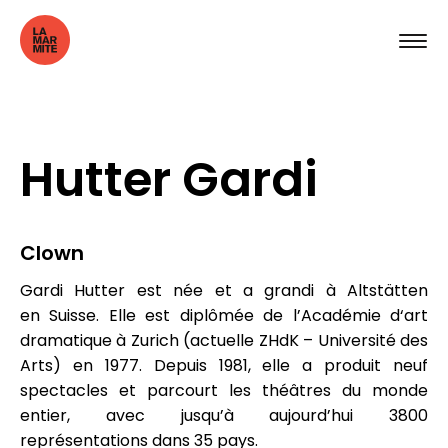
Hutter Gardi
Clown
Gardi Hutter est née et a grandi à Altstätten
en Suisse. Elle est diplômée de l’Académie d‘art
dramatique à Zurich (actuelle ZHdK – Université des
Arts) en 1977. Depuis 1981, elle a produit neuf
spectacles et parcourt les théâtres du monde
entier, avec jusqu’à aujourd’hui 3800
représentations dans 35 pays.