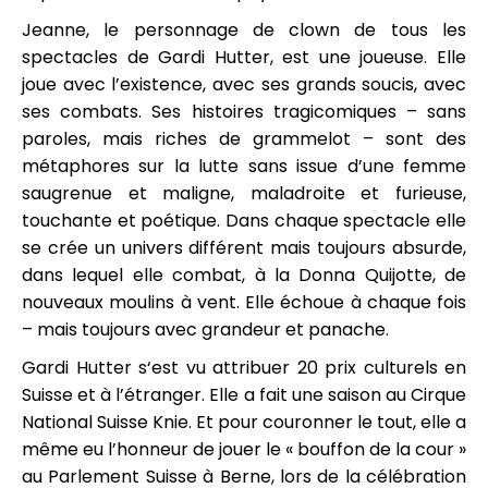
Jeanne, le personnage de clown de tous les
spectacles de Gardi Hutter, est une joueuse. Elle
joue avec l’existence, avec ses grands soucis, avec
ses combats. Ses histoires tragicomiques – sans
paroles, mais riches de grammelot – sont des
métaphores sur la lutte sans issue d’une femme
saugrenue et maligne, maladroite et furieuse,
touchante et poétique. Dans chaque spectacle elle
se crée un univers différent mais toujours absurde,
dans lequel elle combat, à la Donna Quijotte, de
nouveaux moulins à vent. Elle échoue à chaque fois
– mais toujours avec grandeur et panache.
Gardi Hutter s‘est vu attribuer 20 prix culturels en
Suisse et à l’étranger. Elle a fait une saison au Cirque
National Suisse Knie. Et pour couronner le tout, elle a
même eu l’honneur de jouer le « bouffon de la cour »
au Parlement Suisse à Berne, lors de la célébration