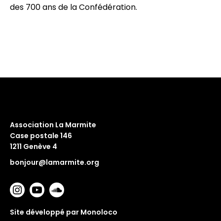
des 700 ans de la Confédération.
Association La Marmite
Case postale 146
1211 Genève 4
bonjour@lamarmite.org
Site développé par Monoloco