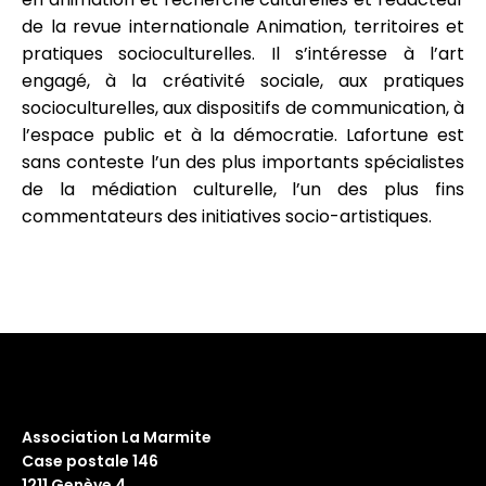
de la revue internationale Animation, territoires et
pratiques socioculturelles. Il s’intéresse à l’art
engagé, à la créativité sociale, aux pratiques
socioculturelles, aux dispositifs de communication, à
l’espace public et à la démocratie. Lafortune est
sans conteste l’un des plus importants spécialistes
de la médiation culturelle, l’un des plus fins
commentateurs des initiatives socio-artistiques.
Association La Marmite
Case postale 146
1211 Genève 4