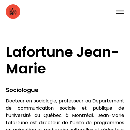
Lafortune Jean-
Marie
Sociologue
Docteur en sociologie, professeur au Département
de communication sociale et publique de
l’Université du Québec à Montréal, Jean-Marie
Lafortune est directeur de l’Unité de programmes
en animation et recherche culturelles et rédacteur