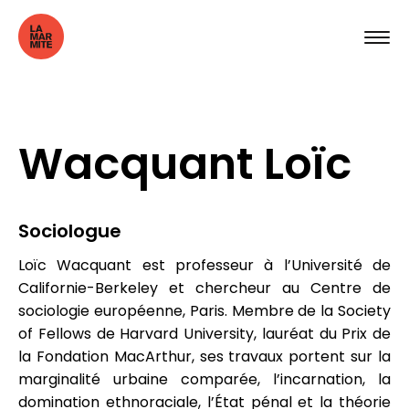
Wacquant Loïc
Sociologue
Loïc Wacquant est professeur à l’Université de
Californie-Berkeley et chercheur au Centre de
sociologie européenne, Paris. Membre de la Society
of Fellows de Harvard University, lauréat du Prix de
la Fondation MacArthur, ses travaux portent sur la
marginalité urbaine comparée, l’incarnation, la
domination ethnoraciale, l’État pénal et la théorie