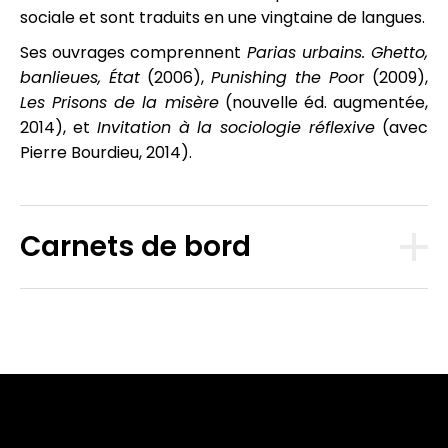
sociale et sont traduits en une vingtaine de langues.
Ses ouvrages comprennent
Parias urbains. Ghetto,
banlieues, État
(2006),
Punishing the Poo
r (2009),
Les Prisons de la misère
(nouvelle éd. augmentée,
2014), et
Invitation à la sociologie réflexive
(avec
Pierre Bourdieu, 2014).
Carnets de bord