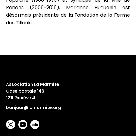
Renens (2006-2016), Marianne Huguenin est
désormais présidente de la Fondation de la Ferme
des Tilleuls.
Association La Marmite
Case postale 146
1211 Genève 4
bonjour@lamarmite.org