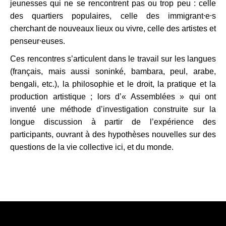
jeunesses qui ne se rencontrent pas ou trop peu : celle
des quartiers populaires, celle des immigrant⸱e⸱s
cherchant de nouveaux lieux ou vivre, celle des artistes et
penseur⸱euses.
Ces rencontres s’articulent dans le travail sur les langues
(français, mais aussi soninké, bambara, peul, arabe,
bengali, etc.), la philosophie et le droit, la pratique et la
production artistique ; lors d’« Assemblées » qui ont
inventé une méthode d’investigation construite sur la
longue discussion à partir de l’expérience des
participants, ouvrant à des hypothèses nouvelles sur des
questions de la vie collective ici, et du monde.