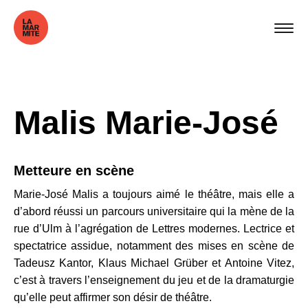
Malis Marie-José
Metteure en scène
Marie-José Malis a toujours aimé le théâtre, mais elle a
d’abord réussi un parcours universitaire qui la mène de la
rue d’Ulm à l’agrégation de Lettres modernes. Lectrice et
spectatrice assidue, notamment des mises en scène de
Tadeusz Kantor, Klaus Michael Grüber et Antoine Vitez,
c’est à travers l’enseignement du jeu et de la dramaturgie
qu’elle peut affirmer son désir de théâtre.