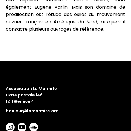
également Eugène Varlin. Mais son domaine de
prédilection est l’étude des exilés du mouvement
ouvrier français en Amérique du Nord, auxquels il
consacre plusieurs ouvrages de référence.
Association La Marmite
Case postale 146
1211 Genève 4
bonjour@lamarmite.org