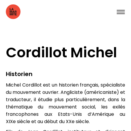
Cordillot Michel
Historien
Michel Cordillot est un historien français, spécialiste
du mouvement ouvrier. Angliciste (américaniste) et
traducteur, il étudie plus particulièrement, dans la
thématique du mouvement social, les exilés
francophones aux Etats-Unis d’Amérique au
XIXe siècle et au début du XXe siècle.