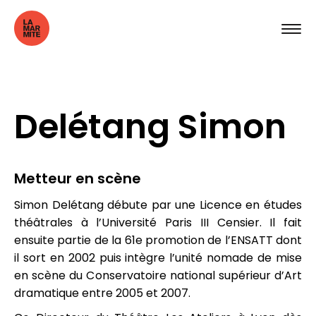
Delétang Simon
Metteur en scène
Simon Delétang débute par une Licence en études
théâtrales à l’Université Paris III Censier. Il fait
ensuite partie de la 61e promotion de l’ENSATT dont
il sort en 2002 puis intègre l’unité nomade de mise
en scène du Conservatoire national supérieur d’Art
dramatique entre 2005 et 2007.