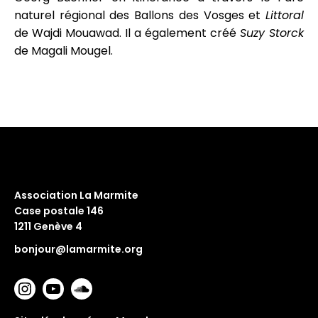
naturel régional des Ballons des Vosges et
Littoral
de Wajdi Mouawad. Il a également créé
Suzy Storck
de Magali Mougel.
Association La Marmite
Case postale 146
1211 Genève 4
bonjour@lamarmite.org