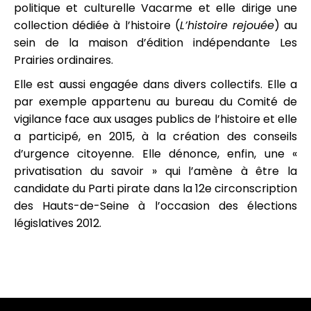
politique et culturelle Vacarme et elle dirige une
collection dédiée à l’histoire (
L’histoire rejouée
) au
sein de la maison d’édition indépendante Les
Prairies ordinaires.
Elle est aussi engagée dans divers collectifs. Elle a
par exemple appartenu au bureau du Comité de
vigilance face aux usages publics de l’histoire et elle
a participé, en 2015, à la création des conseils
d’urgence citoyenne. Elle dénonce, enfin, une «
privatisation du savoir » qui l’amène à être la
candidate du Parti pirate dans la 12e circonscription
des Hauts-de-Seine à l’occasion des élections
législatives 2012.