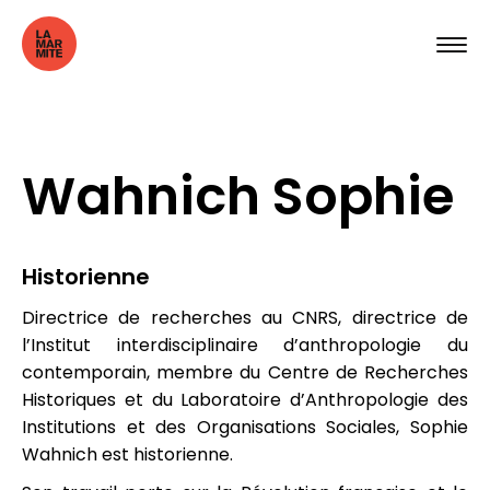
Wahnich Sophie
Historienne
Directrice de recherches au CNRS, directrice de
l’Institut interdisciplinaire d’anthropologie du
contemporain, membre du Centre de Recherches
Historiques et du Laboratoire d’Anthropologie des
Institutions et des Organisations Sociales, Sophie
Wahnich est historienne.