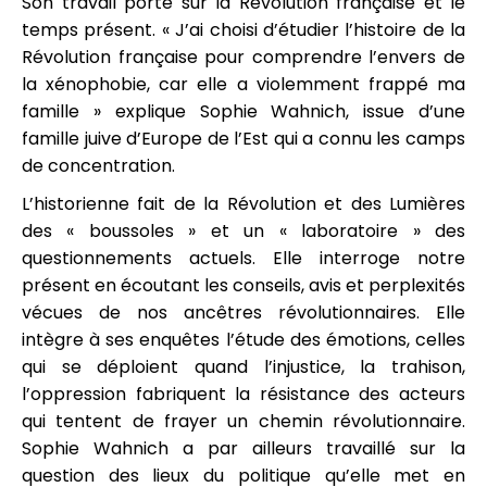
Son travail porte sur la Révolution française et le
temps présent. « J’ai choisi d’étudier l’histoire de la
Révolution française pour comprendre l’envers de
la xénophobie, car elle a violemment frappé ma
famille » explique Sophie Wahnich, issue d’une
famille juive d’Europe de l’Est qui a connu les camps
de concentration.
L’historienne fait de la Révolution et des Lumières
des « boussoles » et un « laboratoire » des
questionnements actuels. Elle interroge notre
présent en écoutant les conseils, avis et perplexités
vécues de nos ancêtres révolutionnaires. Elle
intègre à ses enquêtes l’étude des émotions, celles
qui se déploient quand l’injustice, la trahison,
l’oppression fabriquent la résistance des acteurs
qui tentent de frayer un chemin révolutionnaire.
Sophie Wahnich a par ailleurs travaillé sur la
question des lieux du politique qu’elle met en