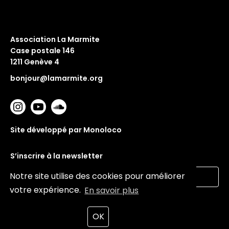
Association La Marmite
Case postale 146
1211 Genève 4
bonjour@lamarmite.org
Site développé par Monoloco
S’inscrire à la newsletter
Notre site utilise des cookies pour améliorer
votre expérience.
En savoir plus
Valider
OK