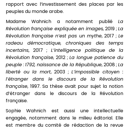
rapport avec l’investissement des places par les
peuples du monde arabe.
Madame Wahnich a notamment publié
La
Révolution française expliquée en images,
2019 ;
La
Révolution française n’est pas un mythe
, 2017 ;
Le
radeau démocratique, chroniques des temps
incertains
, 2017 ;
L’intelligence politique de la
Révolution française,
2012 ;
La longue patience du
peuple
:
1792, naissance de la République
, 2008 ;
La
liberté ou la mort
, 2003 ;
L’impossible citoyen :
l’étranger dans le discours de la Révolution
française
, 1997. Sa thèse avait pour sujet la notion
d’étranger dans le discours de la Révolution
française.
Sophie Wahnich est aussi une intellectuelle
engagée, notamment dans le milieu éditorial. Elle
est membre du comité de rédaction de la revue