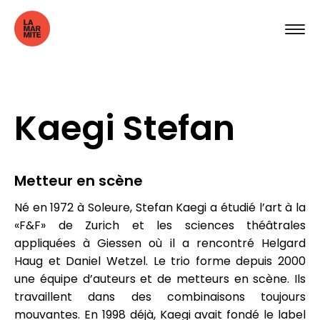
Kaegi Stefan
Metteur en scène
Né en 1972 à Soleure, Stefan Kaegi a étudié l’art à la
«F&F» de Zurich et les sciences théâtrales
appliquées à Giessen où il a rencontré Helgard
Haug et Daniel Wetzel. Le trio forme depuis 2000
une équipe d’auteurs et de metteurs en scène. Ils
travaillent dans des combinaisons toujours
mouvantes. En 1998 déjà, Kaegi avait fondé le label