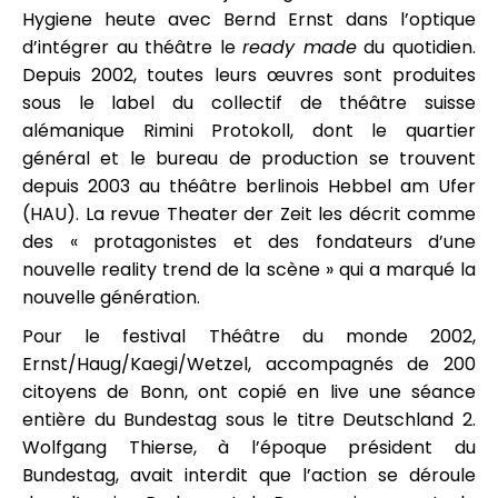
Hygiene heute avec Bernd Ernst dans l’optique
d’intégrer au théâtre le
ready made
du quotidien.
Depuis 2002, toutes leurs œuvres sont produites
sous le label du collectif de théâtre suisse
alémanique Rimini Protokoll, dont le quartier
général et le bureau de production se trouvent
depuis 2003 au théâtre berlinois Hebbel am Ufer
(HAU). La revue Theater der Zeit les décrit comme
des « protagonistes et des fondateurs d’une
nouvelle reality trend de la scène » qui a marqué la
nouvelle génération.
Pour le festival Théâtre du monde 2002,
Ernst/Haug/Kaegi/Wetzel, accompagnés de 200
citoyens de Bonn, ont copié en live une séance
entière du Bundestag sous le titre Deutschland 2.
Wolfgang Thierse, à l’époque président du
Bundestag, avait interdit que l’action se déroule