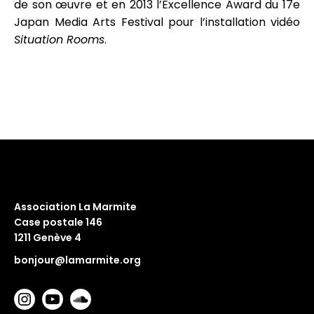
de son œuvre et en 2013 l’Excellence Award du 17e
Japan Media Arts Festival pour l’installation vidéo
Situation Rooms
.
Association La Marmite
Case postale 146
1211 Genève 4
bonjour@lamarmite.org