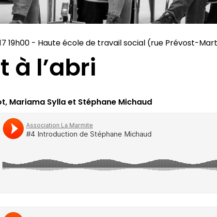
7 19h00 - Haute école de travail social (rue Prévost-Mar
t à l’abri
ot, Mariama Sylla et Stéphane Michaud