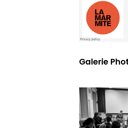
Galerie Pho