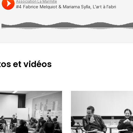
tos et vidéos