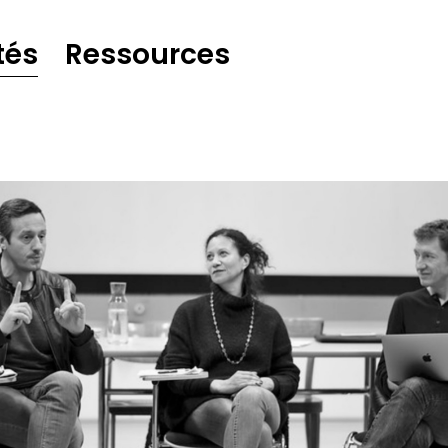
tés
Ressources