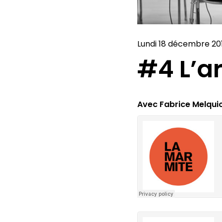
Lundi 18 décembre 201
#4 L’ar
Avec Fabrice Melqui