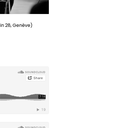
tin 28, Genève)