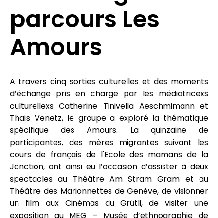
parcours Les
Amours
A travers cinq sorties culturelles et des moments
d’échange pris en charge par les médiatricexs
culturellexs Catherine Tinivella Aeschmimann et
Thaïs Venetz, le groupe a exploré la thématique
spécifique des Amours. La quinzaine de
participantes, des mères migrantes suivant les
cours de français de l'Ecole des mamans de la
Jonction, ont ainsi eu l’occasion d’assister à deux
spectacles au Théâtre Am Stram Gram et au
Théâtre des Marionnettes de Genève, de visionner
un film aux Cinémas du Grütli, de visiter une
exposition au MEG – Musée d’ethnographie de