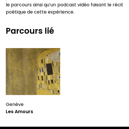
le parcours ainsi qu’un podcast vidéo faisant le récit
poétique de cette expérience.
Parcours lié
Genève
Les Amours