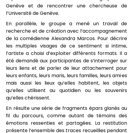
Genève et de rencontrer une chercheuse de
l’Université de Genève.
En parallèle, le groupe a mené un travail de
recherche et de création avec l’accompagnement
de la comédienne Alexandra Marcos. Pour décrire
les multiples visages de ce sentiment si intime,
l’artiste a choisi d’exploiter différents formats. Il a
été demandé aux participantes de s’interroger sur
leurs liens et de parler de leur attachement pour
leurs enfants, leurs maris, leurs familles, leurs ami·es
mais aussi les lieux qu’elles habitent, les objets
qu’elles utilisent au quotidien ou les souvenirs
qu’elles chérissent.
En résulte une série de fragments épars glanés au
fil du parcours, comme autant de témoins des
émotions ressenties et partagées. La restitution
présente l’ensemble des traces recueillies pendant