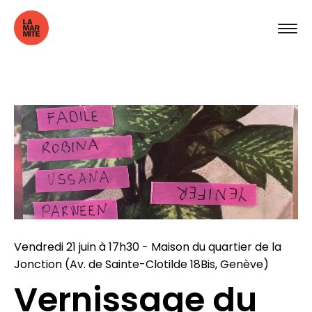
Vendredi 21 juin à 17h30 - Maison du quartier de la
Jonction (Av. de Sainte-Clotilde 18Bis, Genève)
Vernissage du