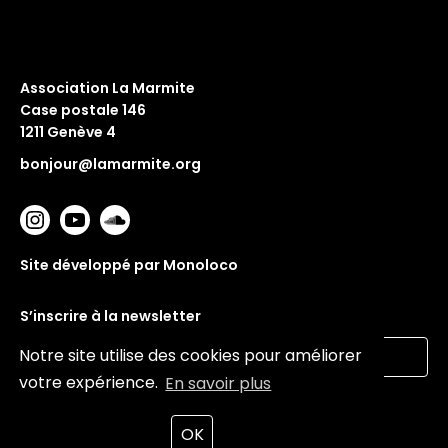
Association La Marmite
Case postale 146
1211 Genève 4
bonjour@lamarmite.org
Site développé par Monoloco
S’inscrire à la newsletter
Notre site utilise des cookies pour améliorer
votre expérience.
En savoir plus
Valider
OK