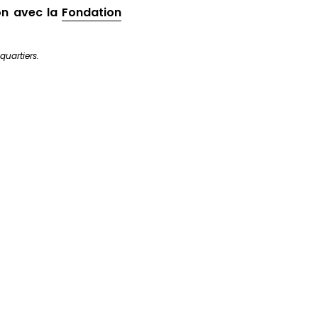
ion avec la
Fondation
quartiers.