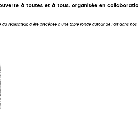
 ouverte à toutes et à tous, organisée en collaborat
e du réalisateur, a été précédée d’une table ronde autour de l’art dans nos 