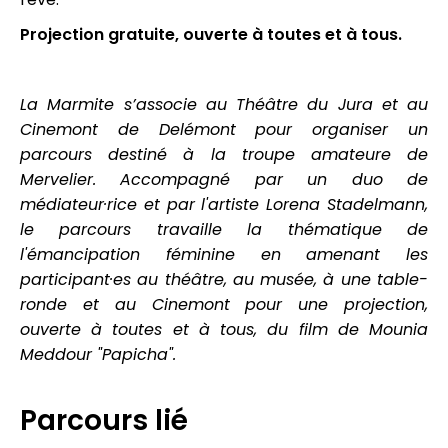
Projection gratuite, ouverte à toutes et à tous.
La Marmite s’associe au Théâtre du Jura et au
Cinemont de Delémont pour
organiser un
parcours destiné à la troupe amateure de
Mervelier. Accompagné par un duo de
médiateur·rice et par l'artiste Lorena Stadelmann,
le parcours travaille la thématique de
l'émancipation féminine en amenant les
participant·es au théâtre, au musée, à une table-
ronde et au Cinemont pour une projection,
ouverte à toutes et à tous, du film de Mounia
Meddour "Papicha".
Parcours lié