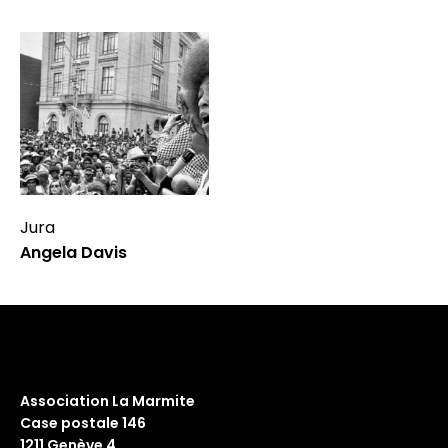
Jura
Angela Davis
Association La Marmite
Case postale 146
1211 Genève 4