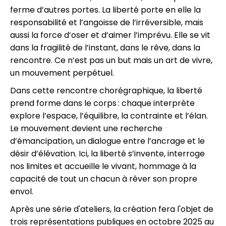
ferme d’autres portes. La liberté porte en elle la
responsabilité et l’angoisse de l’irréversible, mais
aussi la force d’oser et d’aimer l’imprévu. Elle se vit
dans la fragilité de l’instant, dans le rêve, dans la
rencontre. Ce n’est pas un but mais un art de vivre,
un mouvement perpétuel.
Dans cette rencontre chorégraphique, la liberté
prend forme dans le corps : chaque interprète
explore l’espace, l’équilibre, la contrainte et l’élan.
Le mouvement devient une recherche
d’émancipation, un dialogue entre l’ancrage et le
désir d’élévation. Ici, la liberté s’invente, interroge
nos limites et accueille le vivant, hommage à la
capacité de tout un chacun à rêver son propre
envol.
Après une série d'ateliers, la création fera l'objet de
trois représentations publiques en octobre 2025 au