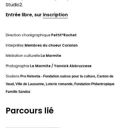
Studio2.
Entrée libre, sur
inscription
Direction chorégraphique
Pettit*Rochet
Interprètes
Membres du choeur Coriolan
Médiation culturelle
La Marmite
Photographie
La Marmite /
Yannick Abbruzzese
Soutiens
Pro Helvetia - Fondation suisse pour la culture, Canton de
Vaud, Ville de Lausanne, Loterie romande, Fondation Philantropique
Famille Sandoz
Parcours lié