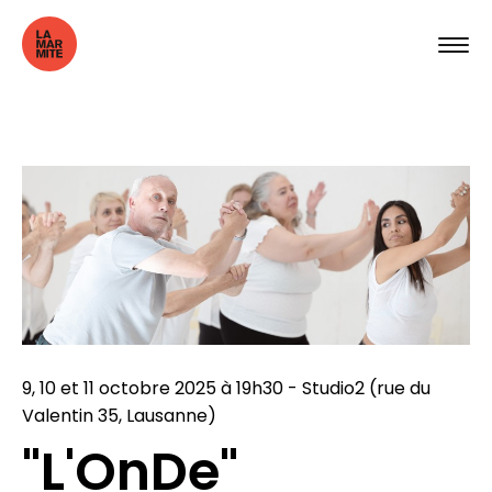
9, 10 et 11 octobre 2025 à 19h30 - Studio2 (rue du
Valentin 35, Lausanne)
"L'OnDe"