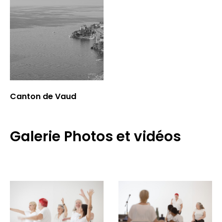
Canton de Vaud
Galerie Photos et vidéos