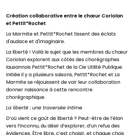
Création collaborative entre le chœur Coriolan
et Pettit*Rochet
La Marmite et Pettit*Rochet tissent des éclats
d'audace et d'imaginaire.
La liberté ! Voilà le sujet que les membres du chœur
Coriolan explorent aux côtés des chorégraphes
lausannois Pettit*Rochet de la Cie Utilité Publique.
Initiée il y a plusieurs saisons, Pettit*Rochet et La
Marmite se réjouissent de voir leur collaboration
donner naissance à cette rencontre
chorégraphique.
La liberté : une traversée intime
D’où vient ce goût de liberté ? Peut-être de l’élan
vers l’inconnu, du désir d’explorer, d’un refus des
évidences. Être libre, c’est choisir, et chaque choix