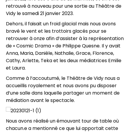
retrouvé à nouveau pour une sortie au Théâtre de
Vidy le samedi 21 janvier 2023.
Dehors, il faisait un froid glacial mais nous avons
bravé le vent et les trottoirs glacés pour se
retrouver à onze afin d’assister à la représentation
de « Cosmic Drama » de Philippe Quesne. Il y avait
Anna, Maria, Danièle, Nathalie, Grace, Florence,
Cathy, Arlette, Teka et les deux médiatrices Emilie
et Laura.
Comme à l’accoutumé, le Théâtre de Vidy nous a
accueillis royalement et nous avons pu disposer
d’une salle dans laquelle partager un moment de
médiation avant le spectacle.
Nous avons réalisé un émouvant tour de table où
chacun.e a mentionné ce que lui apportait cette