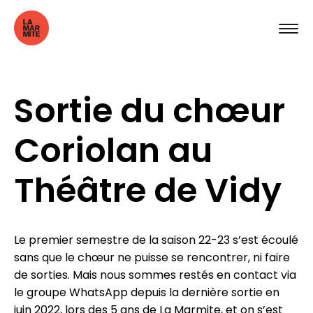
Sortie du chœur
Coriolan au
Théâtre de Vidy
Le premier semestre de la saison 22-23 s’est écoulé
sans que le chœur ne puisse se rencontrer, ni faire
de sorties. Mais nous sommes restés en contact via
le groupe WhatsApp depuis la dernière sortie en
juin 2022, lors des 5 ans de La Marmite, et on s’est