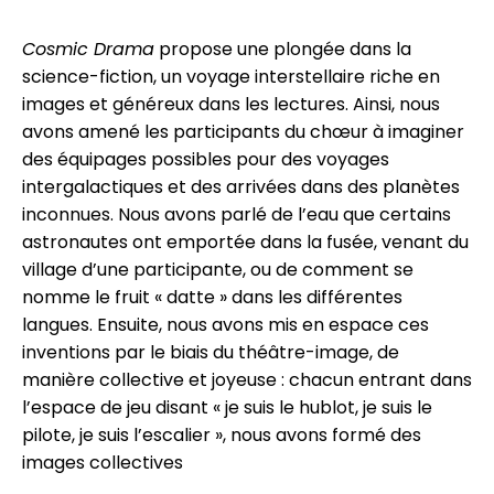
Cosmic Drama
propose une plongée dans la
science-fiction, un voyage interstellaire riche en
images et généreux dans les lectures. Ainsi, nous
avons amené les participants du chœur à imaginer
des équipages possibles pour des voyages
intergalactiques et des arrivées dans des planètes
inconnues. Nous avons parlé de l’eau que certains
astronautes ont emportée dans la fusée, venant du
village d’une participante, ou de comment se
nomme le fruit « datte » dans les différentes
langues. Ensuite, nous avons mis en espace ces
inventions par le biais du théâtre-image, de
manière collective et joyeuse : chacun entrant dans
l’espace de jeu disant « je suis le hublot, je suis le
pilote, je suis l’escalier », nous avons formé des
images collectives