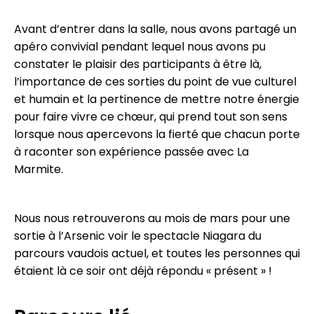
Avant d’entrer dans la salle, nous avons partagé un
apéro convivial pendant lequel nous avons pu
constater le plaisir des participants à être là,
l’importance de ces sorties du point de vue culturel
et humain et la pertinence de mettre notre énergie
pour faire vivre ce chœur, qui prend tout son sens
lorsque nous apercevons la fierté que chacun porte
à raconter son expérience passée avec La
Marmite.
Nous nous retrouverons au mois de mars pour une
sortie à l’Arsenic voir le spectacle Niagara du
parcours vaudois actuel, et toutes les personnes qui
étaient là ce soir ont déjà répondu « présent » !