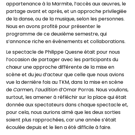
appartenance à la Marmite, l’accès aux œuvres, le
partage avant et après, et un approche privilegiée
de la danse, ou de la musique, selon les personnes.
Nous en avons profité pour présenter le
programme de ce deuxième semestre, qui
s’annonce riche en évènements et collaborations.
Le spectacle de Philippe Quesne était pour nous
l’occasion de partager avec les participants du
chœur une approche différente de la mise en
scène et du jeu d’acteur que celle que nous avions
vue la dernière fois au TKM, dans la mise en scène
de
Carmen, l’audition
d’Omar Porras. Nous voulions,
surtout, les amener à réfléchir sur la place qui était
donnée aux spectateurs dans chaque spectacle et,
pour cela, nous aurions aimé que les deux sorties
soient plus rapprochées, car une année s’était
écoulée depuis et le lien a été difficile à faire.