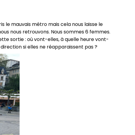
is le mauvais métro mais cela nous laisse le
e nous nous retrouvons. Nous sommes 6 femmes.
tte sortie : où vont-elles, à quelle heure vont-
 direction si elles ne réapparaissent pas ?