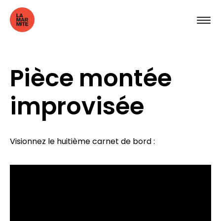
Pièce montée
improvisée
Visionnez le huitième carnet de bord :