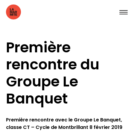
Première
rencontre du
Groupe Le
Banquet
Première rencontre avec le Groupe Le Banquet,
classe CT – Cycle de Montbrillant
8 février 2019