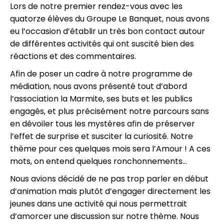
Lors de notre premier rendez-vous avec les
quatorze élèves du Groupe Le Banquet, nous avons
eu l’occasion d’établir un très bon contact autour
de différentes activités qui ont suscité bien des
réactions et des commentaires.
Afin de poser un cadre à notre programme de
médiation, nous avons présenté tout d’abord
l’association la Marmite, ses buts et les publics
engagés, et plus précisément notre parcours sans
en dévoiler tous les mystères afin de préserver
l’effet de surprise et susciter la curiosité. Notre
thème pour ces quelques mois sera l’Amour ! A ces
mots, on entend quelques ronchonnements…
Nous avions décidé de ne pas trop parler en début
d’animation mais plutôt d’engager directement les
jeunes dans une activité qui nous permettrait
d’amorcer une discussion sur notre thème. Nous