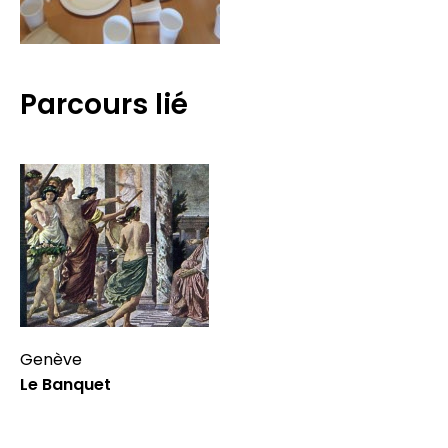
Parcours lié
Genève
Le Banquet