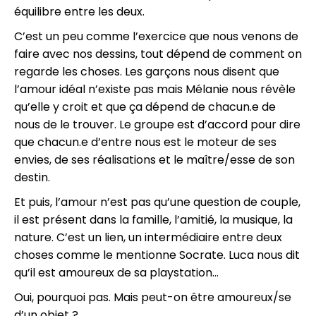
équilibre entre les deux.
C’est un peu comme l’exercice que nous venons de
faire avec nos dessins, tout dépend de comment on
regarde les choses. Les garçons nous disent que
l’amour idéal n’existe pas mais Mélanie nous révèle
qu’elle y croit et que ça dépend de chacun.e de
nous de le trouver. Le groupe est d’accord pour dire
que chacun.e d’entre nous est le moteur de ses
envies, de ses réalisations et le maître/esse de son
destin.
Et puis, l’amour n’est pas qu’une question de couple,
il est présent dans la famille, l’amitié, la musique, la
nature. C’est un lien, un intermédiaire entre deux
choses comme le mentionne Socrate. Luca nous dit
qu’il est amoureux de sa playstation…
Oui, pourquoi pas. Mais peut-on être amoureux/se
d’un objet ?