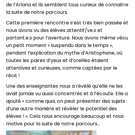
de l’Ariana et ils semblent tous curieux de connaitre
la suite de notre parcours.
Cette première rencontre s’est très bien passée et
nous avons vu des élèves attentif/ve.s et
partant.e.s pour l’aventure. Nous avons même vécu
un petit moment « suspendu dans le temps »,
pendant l’explication du mythe d’Aristophane, où
toutes les paires d’yeux et d’oreilles étaient
attentives et curieuses, comme captées par le
récit !
Une des enseignantes nous a révélé qu’elle ne les
avait jamais vu aussi concentrés et à l’écoute. Elle a
ajouté « comme quoi, on peut présenter des sujets
d’une autre manière et révéler le potentiel des
élèves ! ». Cela nous encourage beaucoup et nous
motive pour la suite de notre parcours…