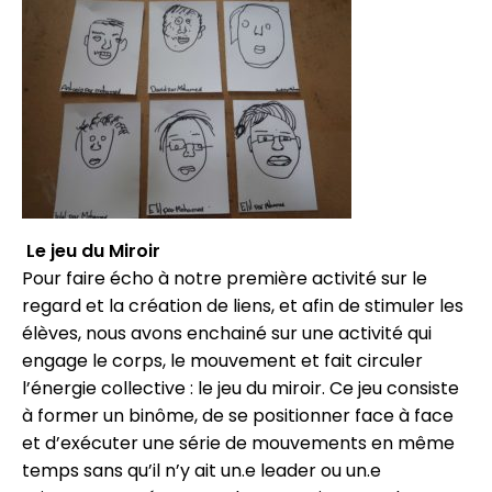
Le jeu du Miroir
Pour faire écho à notre première activité sur le
regard et la création de liens, et afin de stimuler les
élèves, nous avons enchainé sur une activité qui
engage le corps, le mouvement et fait circuler
l’énergie collective : le jeu du miroir. Ce jeu consiste
à former un binôme, de se positionner face à face
et d’exécuter une série de mouvements en même
temps sans qu’il n’y ait un.e leader ou un.e