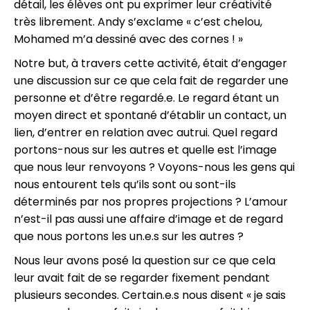
détail, les élèves ont pu exprimer leur créativité
très librement. Andy s’exclame « c’est chelou,
Mohamed m’a dessiné avec des cornes ! »
Notre but, à travers cette activité, était d’engager
une discussion sur ce que cela fait de regarder une
personne et d’être regardé.e. Le regard étant un
moyen direct et spontané d’établir un contact, un
lien, d’entrer en relation avec autrui. Quel regard
portons-nous sur les autres et quelle est l’image
que nous leur renvoyons ? Voyons-nous les gens qui
nous entourent tels qu’ils sont ou sont-ils
déterminés par nos propres projections ? L’amour
n’est-il pas aussi une affaire d’image et de regard
que nous portons les un.e.s sur les autres ?
Nous leur avons posé la question sur ce que cela
leur avait fait de se regarder fixement pendant
plusieurs secondes. Certain.e.s nous disent « je sais