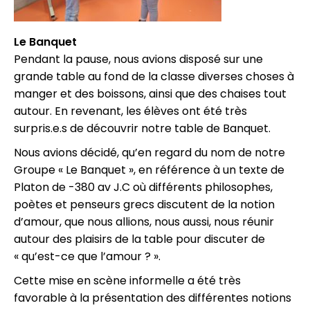
Le Banquet
Pendant la pause, nous avions disposé sur une
grande table au fond de la classe diverses choses à
manger et des boissons, ainsi que des chaises tout
autour. En revenant, les élèves ont été très
surpris.e.s de découvrir notre table de Banquet.
Nous avions décidé, qu’en regard du nom de notre
Groupe « Le Banquet », en référence à un texte de
Platon de -380 av J.C où différents philosophes,
poètes et penseurs grecs discutent de la notion
d’amour, que nous allions, nous aussi, nous réunir
autour des plaisirs de la table pour discuter de
« qu’est-ce que l’amour ? ».
Cette mise en scène informelle a été très
favorable à la présentation des différentes notions