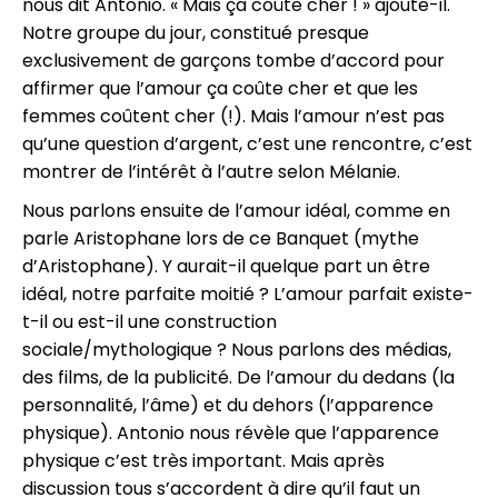
nous dit Antonio. « Mais ça coûte cher ! » ajoute-il.
Notre groupe du jour, constitué presque
exclusivement de garçons tombe d’accord pour
affirmer que l’amour ça coûte cher et que les
femmes coûtent cher (!). Mais l’amour n’est pas
qu’une question d’argent, c’est une rencontre, c’est
montrer de l’intérêt à l’autre selon Mélanie.
Nous parlons ensuite de l’amour idéal, comme en
parle Aristophane lors de ce Banquet (mythe
d’Aristophane). Y aurait-il quelque part un être
idéal, notre parfaite moitié ? L’amour parfait existe-
t-il ou est-il une construction
sociale/mythologique ? Nous parlons des médias,
des films, de la publicité. De l’amour du dedans (la
personnalité, l’âme) et du dehors (l’apparence
physique). Antonio nous révèle que l’apparence
physique c’est très important. Mais après
discussion tous s’accordent à dire qu’il faut un