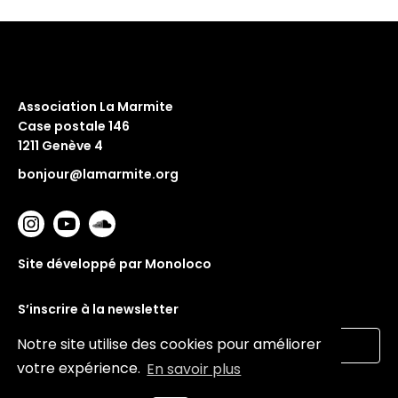
Association La Marmite
Case postale 146
1211 Genève 4
bonjour@lamarmite.org
Site développé par Monoloco
S’inscrire à la newsletter
Notre site utilise des cookies pour améliorer
votre expérience.
En savoir plus
Valider