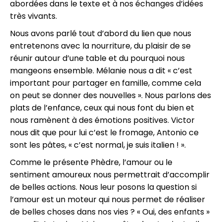
abordées dans le texte et à nos échanges d’idées
très vivants.
Nous avons parlé tout d’abord du lien que nous
entretenons avec la nourriture, du plaisir de se
réunir autour d’une table et du pourquoi nous
mangeons ensemble. Mélanie nous a dit « c’est
important pour partager en famille, comme cela
on peut se donner des nouvelles ». Nous parlons des
plats de l’enfance, ceux qui nous font du bien et
nous ramènent à des émotions positives. Victor
nous dit que pour lui c’est le fromage, Antonio ce
sont les pâtes, « c’est normal, je suis italien ! ».
Comme le présente Phèdre, l’amour ou le
sentiment amoureux nous permettrait d’accomplir
de belles actions. Nous leur posons la question si
l’amour est un moteur qui nous permet de réaliser
de belles choses dans nos vies ? « Oui, des enfants »