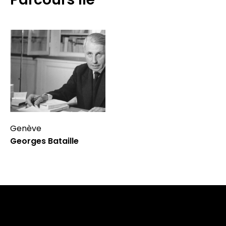
Genève
Georges Bataille