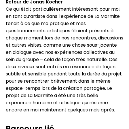
Retour de Jonas Kocher
Ce qui était particulièrement intéressant pour moi,
en tant qu’artiste dans l’expérience de La Marmite
tenait à ce que ma pratique et mes
questionnements artistiques étaient présents à
chaque moment lors de nos rencontres, discussions
et autres visites, comme une chose sous-jacente
en dialogue avec nos expériences collectives au
sein du groupe – cela de façon très naturelle. Ces
deux niveaux sont entrés en résonance de façon
subtile et sensible pendant toute la durée du projet
pour se rencontrer brièvement dans le même
espace-temps lors de la création partagée. Le
projet de La Marmite a été une très belle
expérience humaine et artistique qui résonne
encore en moi maintenant quelques mois après.
Parcours lié