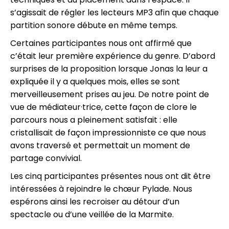
s’agissait de régler les lecteurs MP3 afin que chaque
partition sonore débute en même temps.
Certaines participantes nous ont affirmé que
c’était leur première expérience du genre. D’abord
surprises de la proposition lorsque Jonas la leur a
expliquée il y a quelques mois, elles se sont
merveilleusement prises au jeu. De notre point de
vue de médiateur·trice, cette façon de clore le
parcours nous a pleinement satisfait : elle
cristallisait de façon impressionniste ce que nous
avons traversé et permettait un moment de
partage convivial.
Les cinq participantes présentes nous ont dit être
intéressées à rejoindre le chœur Pylade. Nous
espérons ainsi les recroiser au détour d’un
spectacle ou d’une veillée de la Marmite.