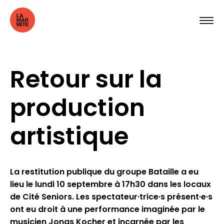
Retour sur la
production
artistique
La restitution publique du groupe Bataille a eu
lieu le lundi 10 septembre à 17h30 dans les locaux
de Cité Seniors. Les spectateur·trice·s présent·e·s
ont eu droit à une performance imaginée par le
musicien Jonas Kocher et incarnée par les