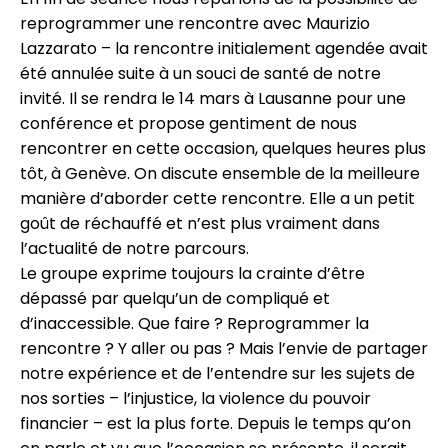
reprogrammer une rencontre avec Maurizio
Lazzarato – la rencontre initialement agendée avait
été annulée suite à un souci de santé de notre
invité. Il se rendra le 14 mars à Lausanne pour une
conférence et propose gentiment de nous
rencontrer en cette occasion, quelques heures plus
tôt, à Genève. On discute ensemble de la meilleure
manière d’aborder cette rencontre. Elle a un petit
goût de réchauffé et n’est plus vraiment dans
l’actualité de notre parcours.
Le groupe exprime toujours la crainte d’être
dépassé par quelqu’un de compliqué et
d’inaccessible. Que faire ? Reprogrammer la
rencontre ? Y aller ou pas ? Mais l’envie de partager
notre expérience et de l’entendre sur les sujets de
nos sorties – l’injustice, la violence du pouvoir
financier – est la plus forte. Depuis le temps qu’on