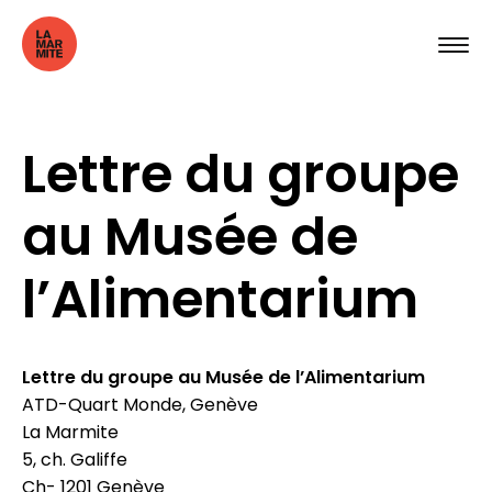
Lettre du groupe
au Musée de
l’Alimentarium
Lettre du groupe au Musée de l’Alimentarium
ATD-Quart Monde, Genève
La Marmite
5, ch. Galiffe
Ch- 1201 Genève