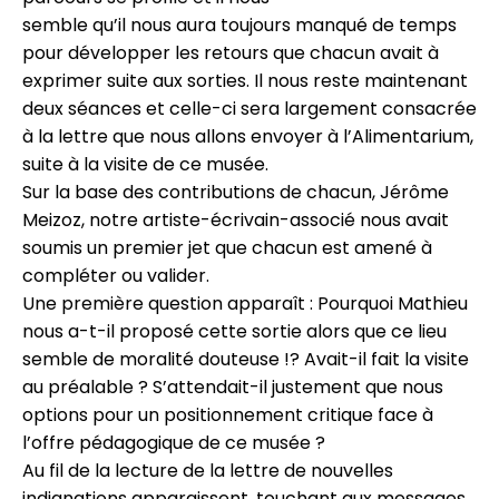
semble qu’il nous aura toujours manqué de temps
pour développer les retours que chacun avait à
exprimer suite aux sorties. Il nous reste maintenant
deux séances et celle-ci sera largement consacrée
à la lettre que nous allons envoyer à l’Alimentarium,
suite à la visite de ce musée.
Sur la base des contributions de chacun, Jérôme
Meizoz, notre artiste-écrivain-associé nous avait
soumis un premier jet que chacun est amené à
compléter ou valider.
Une première question apparaît : Pourquoi Mathieu
nous a-t-il proposé cette sortie alors que ce lieu
semble de moralité douteuse !? Avait-il fait la visite
au préalable ? S’attendait-il justement que nous
options pour un positionnement critique face à
l’offre pédagogique de ce musée ?
Au fil de la lecture de la lettre de nouvelles
indignations apparaissent, touchant aux messages