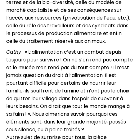
terres et de la bio-diversité, celle du modèle de
marché capitaliste et de ses conséquences sur
l’accès aux ressources (privatisation de l’eau, etc.),
celle du rôle des travailleurs et des syndicats dans
le processus de production alimentaire et enfin
celle du traitement réservé aux animaux.
Cathy
: « L’alimentation c’est un combat depuis
toujours pour survivre ! On ne s’en rend pas compte
et le musée n’en rend pas du tout compte ! Il n’est
jamais question du droit à l’alimentation. Il est
pourtant difficile pour certains de nourrir leur
famille, ils souffrent de famine et n’ont pas le choix
de quitter leur village dans l’espoir de subvenir à
leurs besoins. On dirait que tout le monde mange à
sa faim ! ». Nous aimerions savoir pourquoi ces
éléments sont, dans leur grande majorité, passés
sous silence, ou à peine traités ?
Autre sujet de surprise pour tous, la pièce