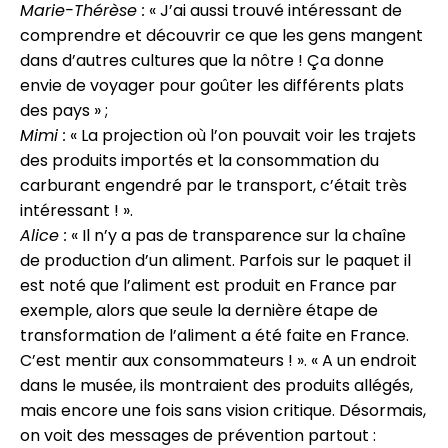
Marie-Thérèse :
« J’ai aussi trouvé intéressant de
comprendre et découvrir ce que les gens mangent
dans d’autres cultures que la nôtre ! Ça donne
envie de voyager pour goûter les différents plats
des pays » ;
Mimi :
« La projection où l’on pouvait voir les trajets
des produits importés et la consommation du
carburant engendré par le transport, c’était très
intéressant ! ».
Alice :
« Il n’y a pas de transparence sur la chaîne
de production d’un aliment. Parfois sur le paquet il
est noté que l’aliment est produit en France par
exemple, alors que seule la dernière étape de
transformation de l’aliment a été faite en France.
C’est mentir aux consommateurs ! ». « A un endroit
dans le musée, ils montraient des produits allégés,
mais encore une fois sans vision critique. Désormais,
on voit des messages de prévention partout :