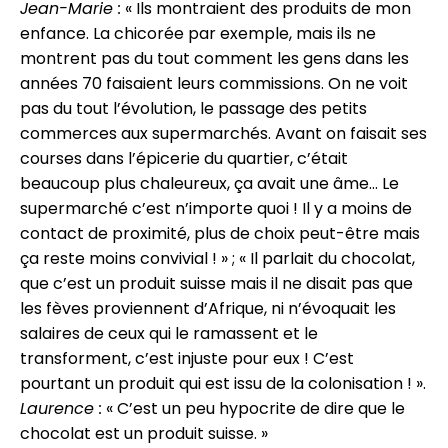
Jean-Marie :
« Ils montraient des produits de mon
enfance. La chicorée par exemple, mais ils ne
montrent pas du tout comment les gens dans les
années 70 faisaient leurs commissions. On ne voit
pas du tout l’évolution, le passage des petits
commerces aux supermarchés. Avant on faisait ses
courses dans l’épicerie du quartier, c’était
beaucoup plus chaleureux, ça avait une âme… Le
supermarché c’est n’importe quoi ! Il y a moins de
contact de proximité, plus de choix peut-être mais
ça reste moins convivial ! » ; « Il parlait du chocolat,
que c’est un produit suisse mais il ne disait pas que
les fèves proviennent d’Afrique, ni n’évoquait les
salaires de ceux qui le ramassent et le
transforment, c’est injuste pour eux ! C’est
pourtant un produit qui est issu de la colonisation ! ».
Laurence :
« C’est un peu hypocrite de dire que le
chocolat est un produit suisse. »