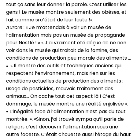
tout ça sans leur donner la parole. C’est utiliser les
gens ! Le musée montre seulement des obèses, et
fait comme si c’était de leur faute !».
Aurore
: « Je m’attendais à voir un musée de
l’alimentation mais pas un musée de propagande
pour Nestlé ! » « J’ai vraiment été déçue de ne rien
voir dans le musée qui traitait de la famine, des
conditions de production peu morale des aliments …
». « Il montre des outils et techniques anciens qui
respectent l’environnement, mais rien sur les
conditions actuelles de production des aliments :
usage de pesticides, mauvais traitement des
animaux… On cache tout cet aspect là ! C’est
dommage, le musée montre une réalité enjolivée ».
« L’inégalité face à l’alimentation n’est pas du tout
montrée. ». «Sinon, j’ai trouvé sympa qu’il parle de
religion, c’est découvrir l’alimentation sous une
autre facette. C’était chouette aussi l’étage du haut