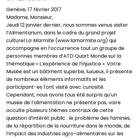
Genève, 17 février 2017
Madame, Monsieur,
Jeudi 12 janvier dernier, nous sommes venus visiter
l’Alimentarium, dans le cadre du grand projet
culturel
La Marmite
(www.lamarmite.org) qui
accompagne en l’occurrence tout un groupe de
personnes membres d’ATD Quart Monde sur la
thématique « L’expérience de l’injustice ». Votre
Musée est un bâtiment superbe, luxueux, il présente
de nombreux éléments informatifs et les
participant-es l’ont visité avec curiosité.
Cependant, nous avons tous été surpris qu’un
musée de l’alimentation ne présente pas, voire
occulte plusieurs thèmes centraux de cette
question d’intérêt public : le problème des famines,
de la répartition de la nourriture dans le monde, de
l’impact des industries agro-alimentaires sur les