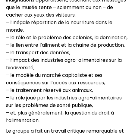
que le musée tente – sciemment ou non – de
cacher aux yeux des visiteurs.
– l’inégale répartition de la nourriture dans le
monde,
– le rôle et le problème des colonies, la domination,
– le lien entre l’aliment et la chaîne de production,
– le transport des denrées,
– l’impact des industries agro-alimentaires sur la
biodiversité,
– le modèle du marché capitaliste et ses
conséquences sur l’accès aux ressources,
– le traitement réservé aux animaux,
– le rôle joué par les industries agro-alimentaires
sur les problèmes de santé publique,
– et, plus généralement, la question du droit à
l’alimentation.
Le groupe a fait un travail critique remarquable et