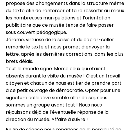
propose des changements dans la structure même
du texte afin de renforcer et faire ressortir au mieux
les nombreuses manipulations et l’orientation
publicitaire que ce musée tente de faire passer
sous couvert pédagogique.
Jérôme, virtuose de la saisie et du copier-coller
remanie le texte et nous promet d’envoyer la
lettre, après les dernières corrections, dans les plus
brefs délais.
Tout le monde signe. Même ceux qui étaient
absents durant la visite du musée ! C’est un travail
citoyen et chacun de nous est fier de prendre part
à ce petit ouvrage de démocratie. Opter pour une
signature collective semble aller de soi, nous
sommes un groupe avant tout ! Nous nous
réjouissons déjà de l’éventuelle réponse de la
direction du musée. Affaire à suivre !
En fin de séance nous reparlons de la possibilité de