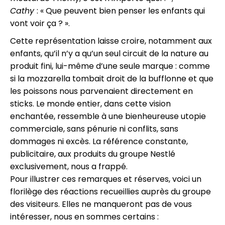
Cathy
: « Que peuvent bien penser les enfants qui
vont voir ça ? ».
Cette représentation laisse croire, notamment aux
enfants, qu’il n’y a qu’un seul circuit de la nature au
produit fini, lui-même d’une seule marque : comme
si la mozzarella tombait droit de la bufflonne et que
les poissons nous parvenaient directement en
sticks. Le monde entier, dans cette vision
enchantée, ressemble à une bienheureuse utopie
commerciale, sans pénurie ni conflits, sans
dommages ni excès. La référence constante,
publicitaire, aux produits du groupe Nestlé
exclusivement, nous a frappé.
Pour illustrer ces remarques et réserves, voici un
florilège des réactions recueillies auprès du groupe
des visiteurs. Elles ne manqueront pas de vous
intéresser, nous en sommes certains :