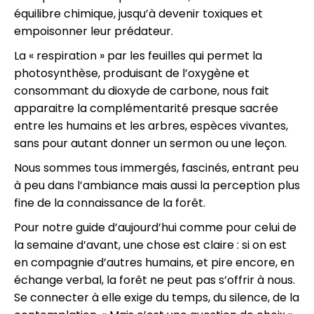
équilibre chimique, jusqu’à devenir toxiques et
empoisonner leur prédateur.
La « respiration » par les feuilles qui permet la
photosynthèse, produisant de l’oxygène et
consommant du dioxyde de carbone, nous fait
apparaitre la complémentarité presque sacrée
entre les humains et les arbres, espèces vivantes,
sans pour autant donner un sermon ou une leçon.
Nous sommes tous immergés, fascinés, entrant peu
à peu dans l’ambiance mais aussi la perception plus
fine de la connaissance de la forêt.
Pour notre guide d’aujourd’hui comme pour celui de
la semaine d’avant, une chose est claire : si on est
en compagnie d’autres humains, et pire encore, en
échange verbal, la forêt ne peut pas s’offrir à nous.
Se connecter à elle exige du temps, du silence, de la