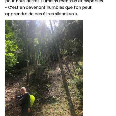
pour nous autres Humains mentaux et dispersés.
« C’est en devenant humbles que l’on peut
apprendre de ces êtres silencieux ».