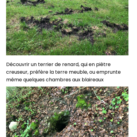
Découvrir un terrier de renard, qui en piètre
creuseur, préfère la terre meuble, ou emprunte
même quelques chambres aux blaireaux