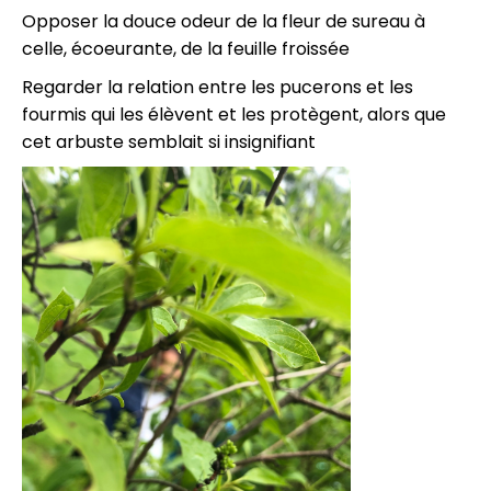
Opposer la douce odeur de la fleur de sureau à
celle, écoeurante, de la feuille froissée
Regarder la relation entre les pucerons et les
fourmis qui les élèvent et les protègent, alors que
cet arbuste semblait si insignifiant