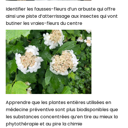
Identifier les fausses-fleurs d’un arbuste qui offre
ainsi une piste d’atterrissage aux insectes qui vont
butiner les vraies-fleurs du centre
Apprendre que les plantes entières utilisées en
médecine préventive sont plus biodisponibles que
les substances concentrées qu’en tire au mieux la
phytothérapie et au pire la chimie