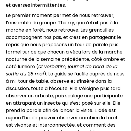
et averses intermittentes.
Le premier moment permet de nous retrouver,
l’ensemble du groupe. Thierry, qui n’était pas à la
marche en forêt, nous retrouve. Les grenouilles
accompagnent nos pas, et c’est en partageant le
repas que nous proposons un tour de parole plus
formel sur ce que chacun a vécu lors de la marche
nocturne de la semaine précédente, côté ombre et
côté lumière (
cf verbatim, journal de bord de la
sortie du 28 mai
). La guide se faufile auprès de nous
à mi-tour de table, observe et s’insère dans la
discussion, toute à l’écoute. Elle s’éloigne plus tard
observer un arbuste, puis soulage une participante
en attrapant un insecte qui s’est posé sur elle. Elle
prend la parole afin de lancer la visite. L’idée est
aujourd’hui de pouvoir observer combien la forêt
est vivante et interconnectée, et comment des