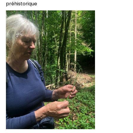
préhistorique