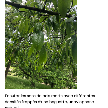
Ecouter les sons de bois morts avec différentes
densités frappés d’une baguette, un xylophone
naturel