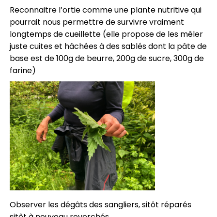
Reconnaitre l’ortie comme une plante nutritive qui
pourrait nous permettre de survivre vraiment
longtemps de cueillette (elle propose de les mêler
juste cuites et hâchées à des sablés dont la pâte de
base est de 100g de beurre, 200g de sucre, 300g de
farine)
Observer les dégâts des sangliers, sitôt réparés
sitôt à nouveau revorchés