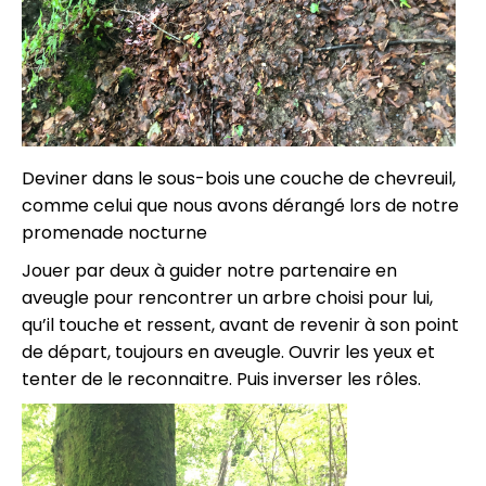
Deviner dans le sous-bois une couche de chevreuil,
comme celui que nous avons dérangé lors de notre
promenade nocturne
Jouer par deux à guider notre partenaire en
aveugle pour rencontrer un arbre choisi pour lui,
qu’il touche et ressent, avant de revenir à son point
de départ, toujours en aveugle. Ouvrir les yeux et
tenter de le reconnaitre. Puis inverser les rôles.