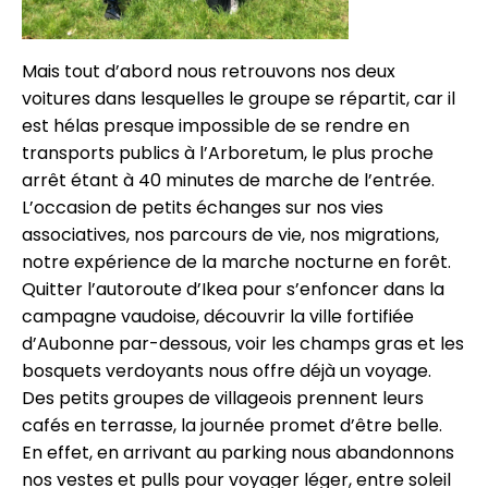
Mais tout d’abord nous retrouvons nos deux
voitures dans lesquelles le groupe se répartit, car il
est hélas presque impossible de se rendre en
transports publics à l’Arboretum, le plus proche
arrêt étant à 40 minutes de marche de l’entrée.
L’occasion de petits échanges sur nos vies
associatives, nos parcours de vie, nos migrations,
notre expérience de la marche nocturne en forêt.
Quitter l’autoroute d’Ikea pour s’enfoncer dans la
campagne vaudoise, découvrir la ville fortifiée
d’Aubonne par-dessous, voir les champs gras et les
bosquets verdoyants nous offre déjà un voyage.
Des petits groupes de villageois prennent leurs
cafés en terrasse, la journée promet d’être belle.
En effet, en arrivant au parking nous abandonnons
nos vestes et pulls pour voyager léger, entre soleil