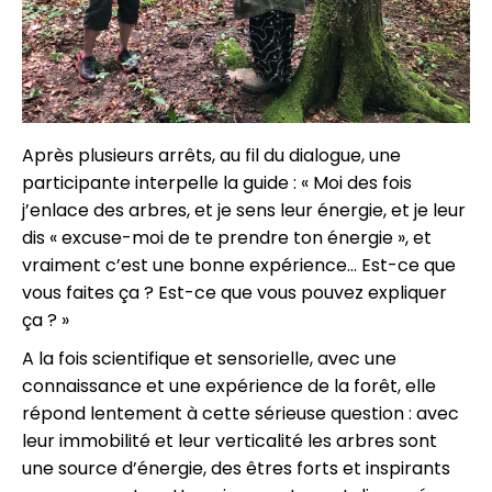
Après plusieurs arrêts, au fil du dialogue, une
participante interpelle la guide : « Moi des fois
j’enlace des arbres, et je sens leur énergie, et je leur
dis « excuse-moi de te prendre ton énergie », et
vraiment c’est une bonne expérience… Est-ce que
vous faites ça ? Est-ce que vous pouvez expliquer
ça ? »
A la fois scientifique et sensorielle, avec une
connaissance et une expérience de la forêt, elle
répond lentement à cette sérieuse question : avec
leur immobilité et leur verticalité les arbres sont
une source d’énergie, des êtres forts et inspirants