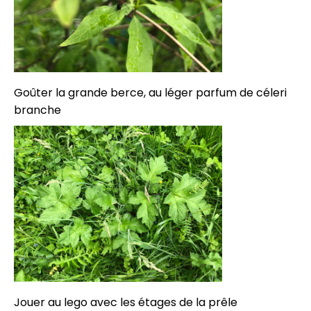
Goûter la grande berce, au léger parfum de céleri
branche
Jouer au lego avec les étages de la prêle