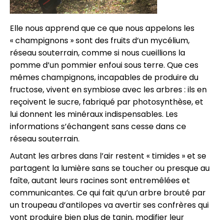
Elle nous apprend que ce que nous appelons les
« champignons » sont des fruits d’un mycélium,
réseau souterrain, comme si nous cueillions la
pomme d’un pommier enfoui sous terre. Que ces
mêmes champignons, incapables de produire du
fructose, vivent en symbiose avec les arbres : ils en
reçoivent le sucre, fabriqué par photosynthèse, et
lui donnent les minéraux indispensables. Les
informations s’échangent sans cesse dans ce
réseau souterrain.
Autant les arbres dans l’air restent « timides » et se
partagent la lumière sans se toucher ou presque au
faîte, autant leurs racines sont entremêlées et
communicantes. Ce qui fait qu’un arbre brouté par
un troupeau d’antilopes va avertir ses confrères qui
vont produire bien plus de tanin, modifier leur