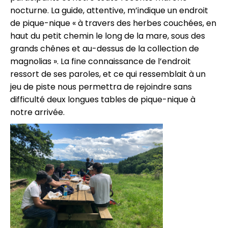
nocturne. La guide, attentive, m’indique un endroit
de pique-nique « à travers des herbes couchées, en
haut du petit chemin le long de la mare, sous des
grands chênes et au-dessus de la collection de
magnolias ». La fine connaissance de l’endroit
ressort de ses paroles, et ce qui ressemblait à un
jeu de piste nous permettra de rejoindre sans
difficulté deux longues tables de pique-nique à
notre arrivée.