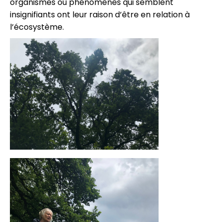
organismes ou phénomènes qui semblent
insignifiants ont leur raison d’être en relation à
l’écosystème.