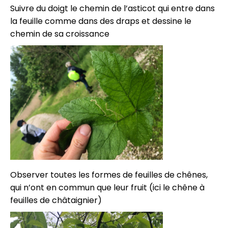
Suivre du doigt le chemin de l’asticot qui entre dans
la feuille comme dans des draps et dessine le
chemin de sa croissance
Observer toutes les formes de feuilles de chênes,
qui n’ont en commun que leur fruit (ici le chêne à
feuilles de châtaignier)