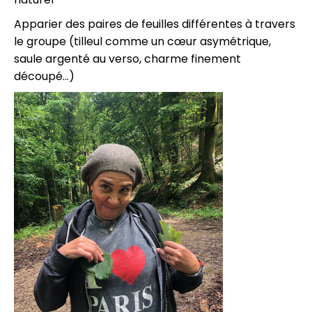
Apparier des paires de feuilles différentes à travers
le groupe (tilleul comme un cœur asymétrique,
saule argenté au verso, charme finement
découpé…)