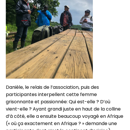
Danièle, le relais de l’association, puis des
participantes interpellent cette femme
grisonnante et passionnée: Qui est-elle ? D’où
vient-elle ? Ayant grandi juste en haut de la colline
d’à côté, elle a ensuite beaucoup voyagé en Afrique
(« où ça exactement en Afrique ? » demande une