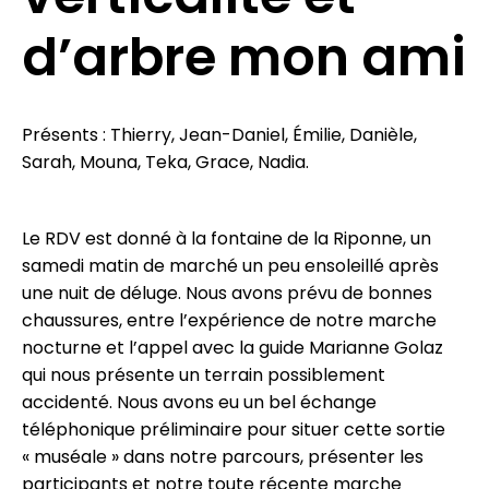
d’arbre mon ami
Présents : Thierry, Jean-Daniel, Émilie, Danièle,
Sarah, Mouna, Teka, Grace, Nadia.
Le RDV est donné à la fontaine de la Riponne, un
samedi matin de marché un peu ensoleillé après
une nuit de déluge. Nous avons prévu de bonnes
chaussures, entre l’expérience de notre marche
nocturne et l’appel avec la guide Marianne Golaz
qui nous présente un terrain possiblement
accidenté. Nous avons eu un bel échange
téléphonique préliminaire pour situer cette sortie
« muséale » dans notre parcours, présenter les
participants et notre toute récente marche