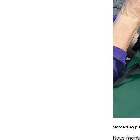
Moment en plei
Nous menti