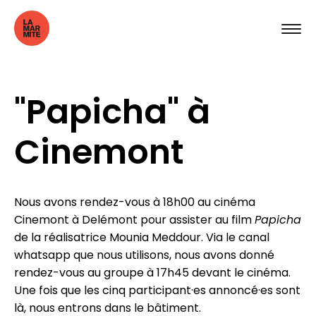
"Papicha" à
Cinemont
Nous avons rendez-vous à 18h00 au cinéma
Cinemont à Delémont pour assister au film
Papicha
de la réalisatrice Mounia Meddour. Via le canal
whatsapp que nous utilisons, nous avons donné
rendez-vous au groupe à 17h45 devant le cinéma.
Une fois que les cinq participant·es annoncé·es sont
là, nous entrons dans le bâtiment.