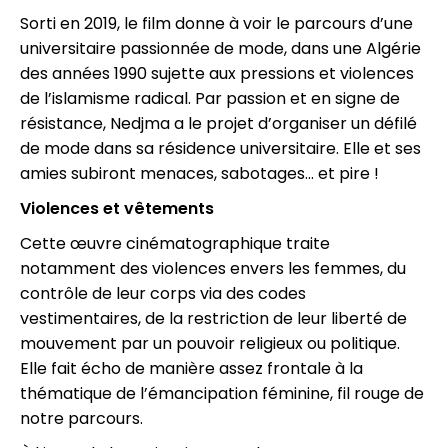
Sorti en 2019, le film donne à voir le parcours d’une
universitaire passionnée de mode, dans une Algérie
des années 1990 sujette aux pressions et violences
de l’islamisme radical. Par passion et en signe de
résistance, Nedjma a le projet d’organiser un défilé
de mode dans sa résidence universitaire. Elle et ses
amies subiront menaces, sabotages... et pire !
Violences et vêtements
Cette œuvre cinématographique traite
notamment des violences envers les femmes, du
contrôle de leur corps via des codes
vestimentaires, de la restriction de leur liberté de
mouvement par un pouvoir religieux ou politique.
Elle fait écho de manière assez frontale à la
thématique de l’émancipation féminine, fil rouge de
notre parcours.