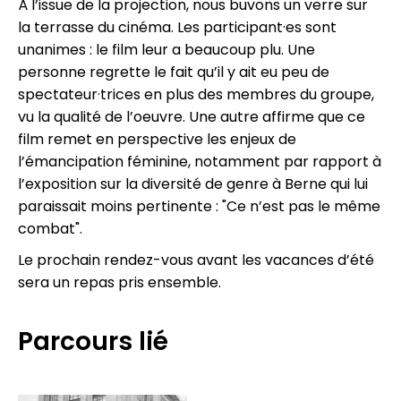
À l’issue de la projection, nous buvons un verre sur
la terrasse du cinéma. Les participant·es sont
unanimes : le film leur a beaucoup plu. Une
personne regrette le fait qu’il y ait eu peu de
spectateur·trices en plus des membres du groupe,
vu la qualité de l’oeuvre. Une autre affirme que ce
film remet en perspective les enjeux de
l’émancipation féminine, notamment par rapport à
l’exposition sur la diversité de genre à Berne qui lui
paraissait moins pertinente : "Ce n’est pas le même
combat".
Le prochain rendez-vous avant les vacances d’été
sera un repas pris ensemble.
Parcours lié