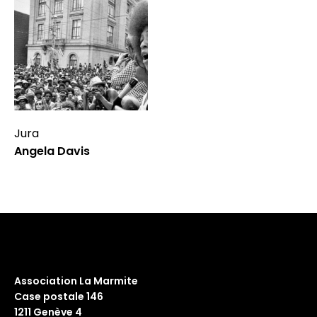
Jura
Angela Davis
Association La Marmite
Case postale 146
1211 Genève 4