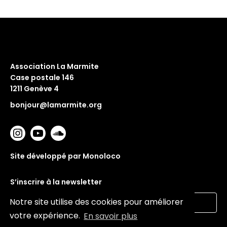
Association La Marmite
Case postale 146
1211 Genève 4
bonjour@lamarmite.org
Site développé par Monoloco
S’inscrire à la newsletter
Notre site utilise des cookies pour améliorer
votre expérience.
En savoir plus
Valider