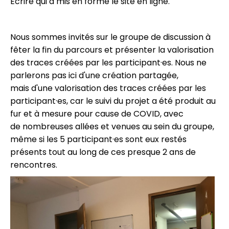
Ecrire qui a mis en forme le site en ligne.
Nous sommes invités sur le groupe de discussion à
fêter la fin du parcours et présenter la valorisation
des traces créées par les participant·es. Nous ne
parlerons pas ici d'une création partagée,
mais d'une valorisation des traces créées par les
participant·es, car le suivi du projet a été produit au
fur et à mesure pour cause de COVID, avec
de nombreuses allées et venues au sein du groupe,
même si les 5 participant·es sont eux restés
présents tout au long de ces presque 2 ans de
rencontres.