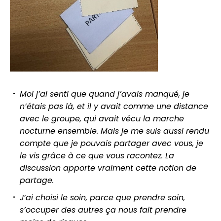
Moi j’ai senti que quand j’avais manqué, je
n’étais pas là, et il y avait comme une distance
avec le groupe, qui avait vécu la marche
nocturne ensemble. Mais je me suis aussi rendu
compte que je pouvais partager avec vous, je
le vis grâce à ce que vous racontez. La
discussion apporte vraiment cette notion de
partage.
J’ai choisi le soin, parce que prendre soin,
s’occuper des autres ça nous fait prendre