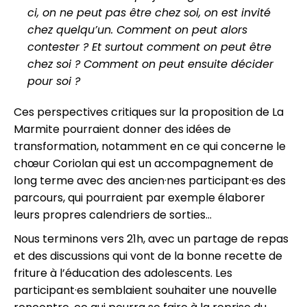
ci, on ne peut pas être chez soi, on est invité
chez quelqu’un. Comment on peut alors
contester ? Et surtout comment on peut être
chez soi ? Comment on peut ensuite décider
pour soi ?
Ces perspectives critiques sur la proposition de La
Marmite pourraient donner des idées de
transformation, notamment en ce qui concerne le
chœur Coriolan qui est un accompagnement de
long terme avec des ancien·nes participant·es des
parcours, qui pourraient par exemple élaborer
leurs propres calendriers de sorties…
Nous terminons vers 21h, avec un partage de repas
et des discussions qui vont de la bonne recette de
friture à l’éducation des adolescents. Les
participant·es semblaient souhaiter une nouvelle