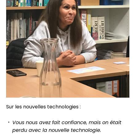
Sur les nouvelles technologies :
Vous nous avez fait confiance, mais on était
perdu avec la nouvelle technologie.