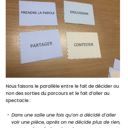
Nous faisons le parallèle entre le fait de décider ou
non des sorties du parcours et le fait d’aller au
spectacle :
Dans une salle une fois qu’on a décidé d’aller
voir une pièce, après on ne décide plus de rien,