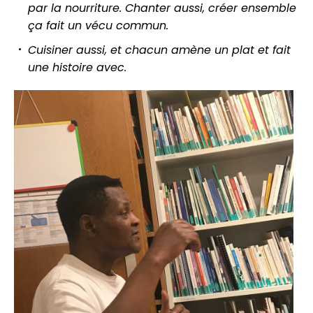
par la nourriture. Chanter aussi, créer ensemble
ça fait un vécu commun.
Cuisiner aussi, et chacun amène un plat et fait
une histoire avec.