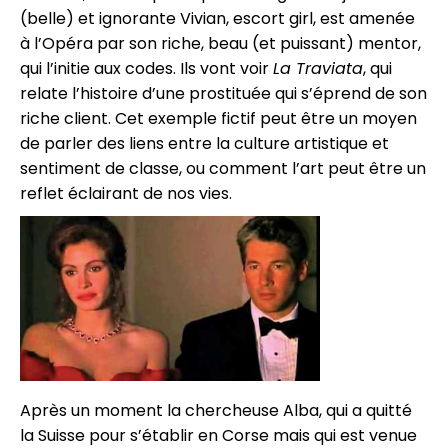
(belle) et ignorante Vivian, escort girl, est amenée
à l’Opéra par son riche, beau (et puissant) mentor,
qui l’initie aux codes. Ils vont voir
La Traviata
, qui
relate l’histoire d’une prostituée qui s’éprend de son
riche client. Cet exemple fictif peut être un moyen
de parler des liens entre la culture artistique et
sentiment de classe, ou comment l’art peut être un
reflet éclairant de nos vies.
Après un moment la chercheuse Alba, qui a quitté
la Suisse pour s’établir en Corse mais qui est venue