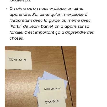
longtemps.
On aime qu’on nous explique, on aime
apprendre. J’ai aimé qu’on m’explique à
l’Arboretum avec la guide, ou même avec
"Partir" de Jean-Daniel, on a appris sur sa
famille. C’est important ça d’apprendre des
choses.