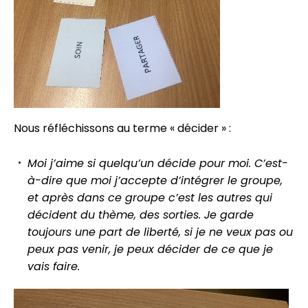
Nous réfléchissons au terme « décider » :
Moi j’aime si quelqu’un décide pour moi. C’est-
à-dire que moi j’accepte d’intégrer le groupe,
et après dans ce groupe c’est les autres qui
décident du thème, des sorties. Je garde
toujours une part de liberté, si je ne veux pas ou
peux pas venir, je peux décider de ce que je
vais faire.