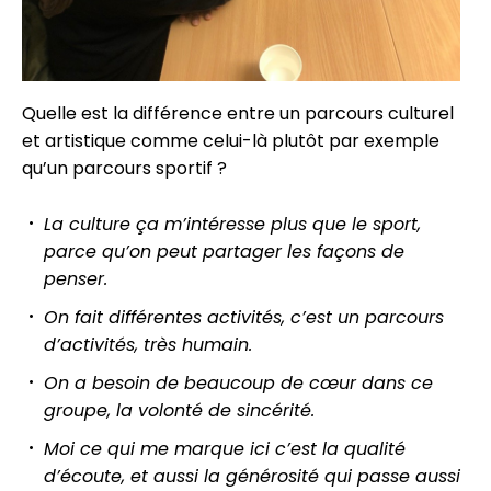
Quelle est la différence entre un parcours culturel
et artistique comme celui-là plutôt par exemple
qu’un parcours sportif ?
La culture ça m’intéresse plus que le sport,
parce qu’on peut partager les façons de
penser.
On fait différentes activités, c’est un parcours
d’activités, très humain.
On a besoin de beaucoup de cœur dans ce
groupe, la volonté de sincérité.
Moi ce qui me marque ici c’est la qualité
d’écoute, et aussi la générosité qui passe aussi