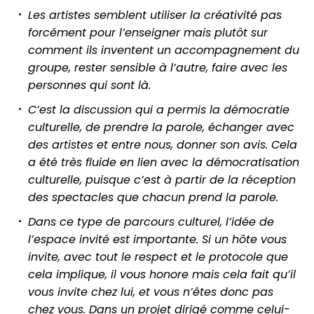
Les artistes semblent utiliser la créativité pas
forcément pour l’enseigner mais plutôt sur
comment ils inventent un accompagnement du
groupe, rester sensible à l’autre, faire avec les
personnes qui sont là.
C’est la discussion qui a permis la démocratie
culturelle, de prendre la parole, échanger avec
des artistes et entre nous, donner son avis. Cela
a été très fluide en lien avec la démocratisation
culturelle, puisque c’est à partir de la réception
des spectacles que chacun prend la parole.
Dans ce type de parcours culturel, l’idée de
l’espace invité est importante. Si un hôte vous
invite, avec tout le respect et le protocole que
cela implique, il vous honore mais cela fait qu’il
vous invite chez lui, et vous n’êtes donc pas
chez vous. Dans un projet dirigé comme celui-