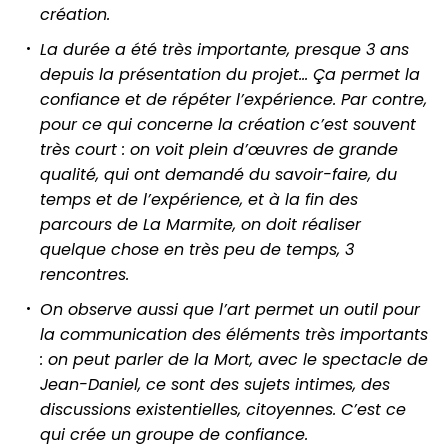
création.
La durée a été très importante, presque 3 ans
depuis la présentation du projet… Ça permet la
confiance et de répéter l’expérience. Par contre,
pour ce qui concerne la création c’est souvent
très court : on voit plein d’œuvres de grande
qualité, qui ont demandé du savoir-faire, du
temps et de l’expérience, et à la fin des
parcours de La Marmite, on doit réaliser
quelque chose en très peu de temps, 3
rencontres.
On observe aussi que l’art permet un outil pour
la communication des éléments très importants
: on peut parler de la Mort, avec le spectacle de
Jean-Daniel, ce sont des sujets intimes, des
discussions existentielles, citoyennes. C’est ce
qui crée un groupe de confiance.