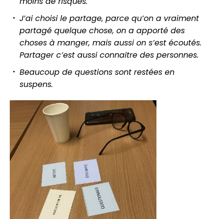
moins de risques.
J’ai choisi le partage, parce qu’on a vraiment
partagé quelque chose, on a apporté des
choses à manger, mais aussi on s’est écoutés.
Partager c’est aussi connaitre des personnes.
Beaucoup de questions sont restées en
suspens.