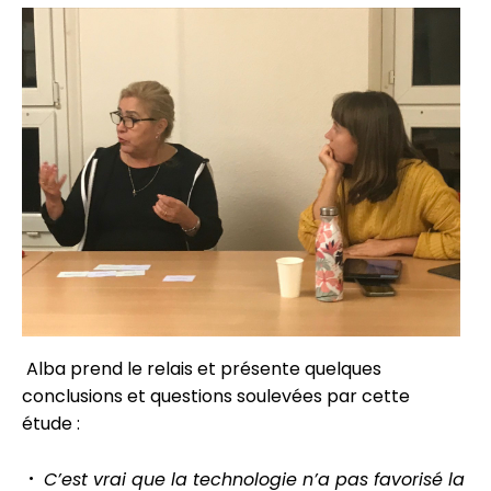
Alba prend le relais et présente quelques
conclusions et questions soulevées par cette
étude :
C’est vrai que la technologie n’a pas favorisé la