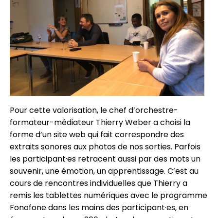
Pour cette valorisation, le chef d’orchestre-
formateur-médiateur Thierry Weber a choisi la
forme d’un site web qui fait correspondre des
extraits sonores aux photos de nos sorties. Parfois
les participant·es retracent aussi par des mots un
souvenir, une émotion, un apprentissage. C’est au
cours de rencontres individuelles que Thierry a
remis les tablettes numériques avec le programme
Fonofone dans les mains des participant·es, en