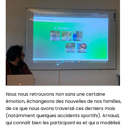
Nous nous retrouvons non sans une certaine
émotion, échangeons des nouvelles de nos familles,
de ce que nous avons traversé ces derniers mois
(notamment quelques accidents sportifs). Arnaud,
qui connaît bien les participant·es et qui a modélisé