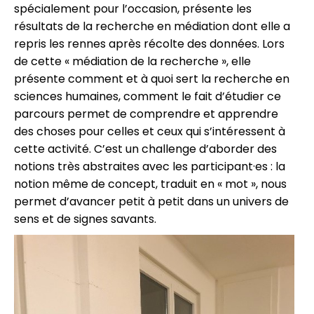
spécialement pour l’occasion, présente les
résultats de la recherche en médiation dont elle a
repris les rennes après récolte des données. Lors
de cette « médiation de la recherche », elle
présente comment et à quoi sert la recherche en
sciences humaines, comment le fait d’étudier ce
parcours permet de comprendre et apprendre
des choses pour celles et ceux qui s’intéressent à
cette activité. C’est un challenge d’aborder des
notions très abstraites avec les participant·es : la
notion même de concept, traduit en « mot », nous
permet d’avancer petit à petit dans un univers de
sens et de signes savants.