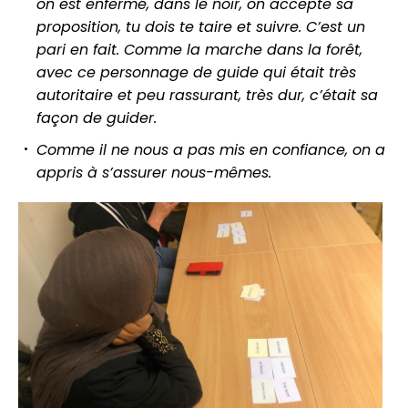
on est enfermé, dans le noir, on accepte sa
proposition, tu dois te taire et suivre. C’est un
pari en fait. Comme la marche dans la forêt,
avec ce personnage de guide qui était très
autoritaire et peu rassurant, très dur, c’était sa
façon de guider.
Comme il ne nous a pas mis en confiance, on a
appris à s’assurer nous-mêmes.