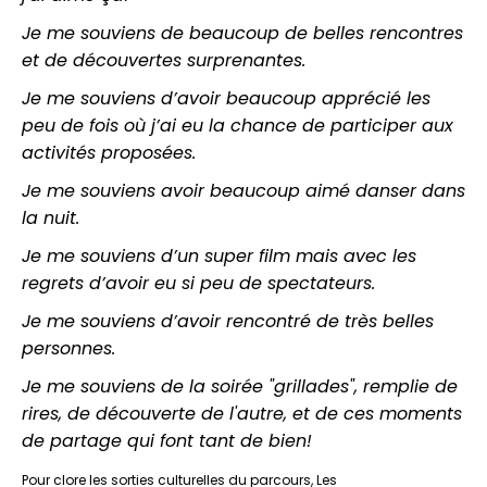
Je me souviens de beaucoup de belles rencontres
et de découvertes surprenantes.
Je me souviens d’avoir beaucoup apprécié les
peu de fois où j’ai eu la chance de participer aux
activités proposées.
Je me souviens avoir beaucoup aimé danser dans
la nuit.
Je me souviens d’un super film mais avec les
regrets d’avoir eu si peu de spectateurs.
Je me souviens d’avoir rencontré de très belles
personnes.
Je me souviens de la soirée "grillades", remplie de
rires, de découverte de l'autre, et de ces moments
de partage qui font tant de bien!
Pour clore les sorties culturelles du parcours, Les