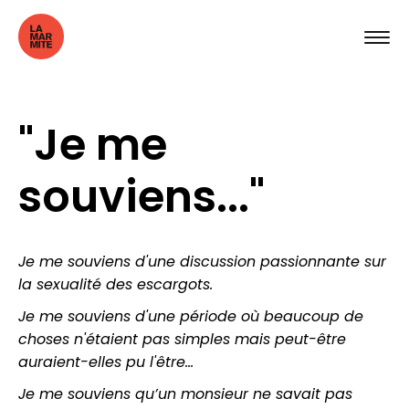
"Je me
souviens..."
Je me souviens d'une discussion passionnante sur
la sexualité des escargots.
Je me souviens d'une période où beaucoup de
choses n'étaient pas simples mais peut-être
auraient-elles pu l'être…
Je me souviens qu’un monsieur ne savait pas