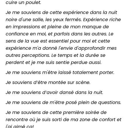
cuire un poulet.
Je me souviens de cette expérience dans la nuit
noire d'une salle, les yeux fermés. Expérience riche
en impressions et pleine de mon manque de
confiance en moi, et parfois dans les autres. Le
sens de la vue est essentiel pour moi et cette
expérience m'a donné l'envie d'approfondir mes
autres perceptions. Le temps et la durée se
perdent et je me suis sentie perdue aussi.
Je me souviens m'être laissé totalement porter.
Je souviens d’être montée sur scène.
Je me souviens d’avoir dansé dans la nuit.
Je me souviens de m'être posé plein de questions.
Je me souviens de cette première soirée de
rencontre où je suis sorti de ma zone de confort et
j'ai aimé ça!