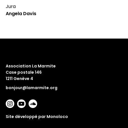
Jura
Angela Davis
Association La Marmite
Case postale 146
1211 Genève 4
bonjour@lamarmite.org
Site développé par Monoloco