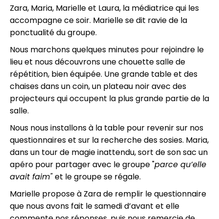
Zara, Maria, Marielle et Laura, la médiatrice qui les
accompagne ce soir. Marielle se dit ravie de la
ponctualité du groupe.
Nous marchons quelques minutes pour rejoindre le
lieu et nous découvrons une chouette salle de
répétition, bien équipée. Une grande table et des
chaises dans un coin, un plateau noir avec des
projecteurs qui occupent la plus grande partie de la
salle.
Nous nous installons à la table pour revenir sur nos
questionnaires et sur la recherche des sosies. Maria,
dans un tour de magie inattendu, sort de son sac un
apéro pour partager avec le groupe "
parce qu’elle
avait faim"
et le groupe se régale.
Marielle propose à Zara de remplir le questionnaire
que nous avons fait le samedi d’avant et elle
commente nos réponses, puis nous remercie de