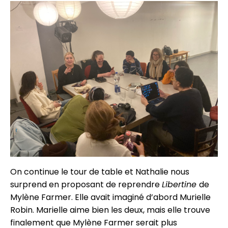
On continue le tour de table et Nathalie nous
surprend en proposant de reprendre
Libertine
de
Mylène Farmer. Elle avait imaginé d’abord Murielle
Robin. Marielle aime bien les deux, mais elle trouve
finalement que Mylène Farmer serait plus