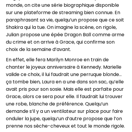
monde, on cite une série biographique disponible
sur une plateforme de streaming bien connue. En
paraphrasant sa vie, quelqu’un propose que ce soit
Shakira qui la tue. On imagine la scène, on rigole,
Julian propose une épée Dragon Ball comme arme
du crime et on arrive à Grace, qui confirme son
choix de la semaine d’avant.
En effet, elle fera Marilyn Monroe en train de
chanter le joyeux anniversaire à Kennedy. Marielle
valide ce choix, il lui faudrait une perruque blonde...
ça tombe bien, Laura en a une dans son sac, qu’elle
avait pris pour son sosie. Mais elle est parfaite pour
Grace, alors ce sera pour elle. Il faudrait lui trouver
une robe, blanche de préférence. Quelqu’un
demande s’il y a un ventilateur sur place pour faire
onduler la jupe, quelqu’un d’autre propose que l’on
prenne nos sèche-cheveux et tout le monde rigole.