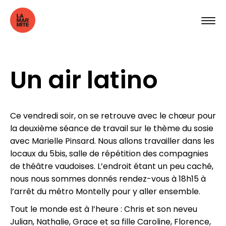
Un air latino
Ce vendredi soir, on se retrouve avec le chœur pour
la deuxième séance de travail sur le thème du sosie
avec Marielle Pinsard. Nous allons travailler dans les
locaux du 5bis, salle de répétition des compagnies
de théâtre vaudoises. L’endroit étant un peu caché,
nous nous sommes donnés rendez-vous à 18h15 à
l’arrêt du métro Montelly pour y aller ensemble.
Tout le monde est à l’heure : Chris et son neveu
Julian, Nathalie, Grace et sa fille Caroline, Florence,