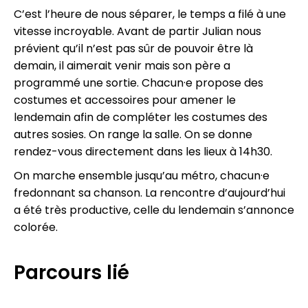
C’est l’heure de nous séparer, le temps a filé à une
vitesse incroyable. Avant de partir Julian nous
prévient qu’il n’est pas sûr de pouvoir être là
demain, il aimerait venir mais son père a
programmé une sortie. Chacun·e propose des
costumes et accessoires pour amener le
lendemain afin de compléter les costumes des
autres sosies. On range la salle. On se donne
rendez-vous directement dans les lieux à 14h30.
On marche ensemble jusqu’au métro, chacun·e
fredonnant sa chanson. La rencontre d’aujourd’hui
a été très productive, celle du lendemain s’annonce
colorée.
Parcours lié