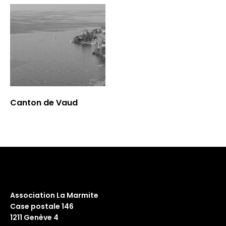
Canton de Vaud
Association La Marmite
Case postale 146
1211 Genève 4