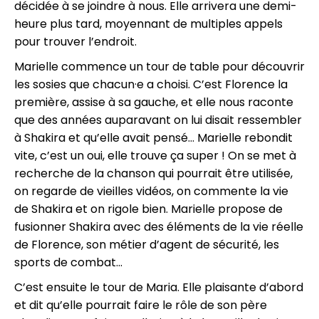
décidée à se joindre à nous. Elle arrivera une demi-
heure plus tard, moyennant de multiples appels
pour trouver l’endroit.
Marielle commence un tour de table pour découvrir
les sosies que chacun·e a choisi. C’est Florence la
première, assise à sa gauche, et elle nous raconte
que des années auparavant on lui disait ressembler
à Shakira et qu’elle avait pensé... Marielle rebondit
vite, c’est un oui, elle trouve ça super ! On se met à
recherche de la chanson qui pourrait être utilisée,
on regarde de vieilles vidéos, on commente la vie
de Shakira et on rigole bien. Marielle propose de
fusionner Shakira avec des éléments de la vie réelle
de Florence, son métier d’agent de sécurité, les
sports de combat...
C’est ensuite le tour de Maria. Elle plaisante d’abord
et dit qu’elle pourrait faire le rôle de son père