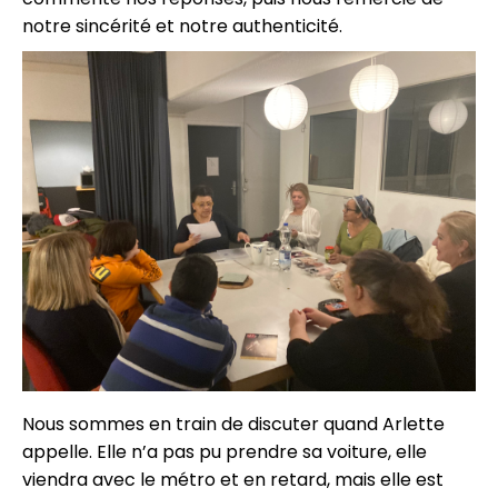
notre sincérité et notre authenticité.
Nous sommes en train de discuter quand Arlette
appelle. Elle n’a pas pu prendre sa voiture, elle
viendra avec le métro et en retard, mais elle est