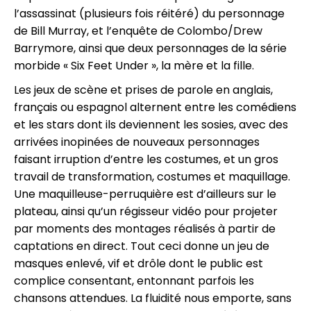
l’assassinat (plusieurs fois réitéré) du personnage
de Bill Murray, et l’enquête de Colombo/Drew
Barrymore, ainsi que deux personnages de la série
morbide « Six Feet Under », la mère et la fille.
Les jeux de scène et prises de parole en anglais,
français ou espagnol alternent entre les comédiens
et les stars dont ils deviennent les sosies, avec des
arrivées inopinées de nouveaux personnages
faisant irruption d’entre les costumes, et un gros
travail de transformation, costumes et maquillage.
Une maquilleuse-perruquière est d’ailleurs sur le
plateau, ainsi qu’un régisseur vidéo pour projeter
par moments des montages réalisés à partir de
captations en direct. Tout ceci donne un jeu de
masques enlevé, vif et drôle dont le public est
complice consentant, entonnant parfois les
chansons attendues. La fluidité nous emporte, sans