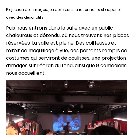
Projection des images, jeu des sosies à reconnaitre et apparier
avec des descriptifs
Puis nous entrons dans la salle avec un public
chaleureux et détendu, où nous trouvons nos places
réservées. La salle est pleine. Des coiffeuses et
miroir de maquillage à vue, des portants remplis de
costumes qui serviront de coulisses, une projection
d’images sur l’écran du fond, ainsi que 8 comédiens
nous accueillent.