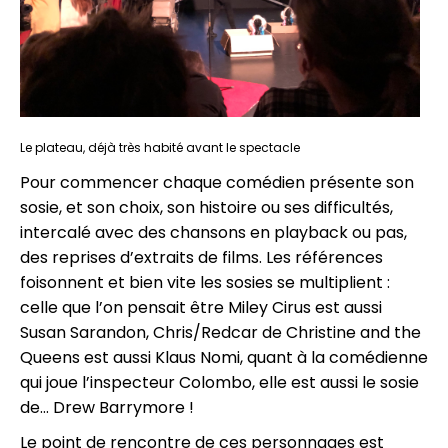
Le plateau, déjà très habité avant le spectacle
Pour commencer chaque comédien présente son
sosie, et son choix, son histoire ou ses difficultés,
intercalé avec des chansons en playback ou pas,
des reprises d’extraits de films. Les références
foisonnent et bien vite les sosies se multiplient :
celle que l’on pensait être Miley Cirus est aussi
Susan Sarandon, Chris/Redcar de Christine and the
Queens est aussi Klaus Nomi, quant à la comédienne
qui joue l’inspecteur Colombo, elle est aussi le sosie
de… Drew Barrymore !
Le point de rencontre de ces personnages est