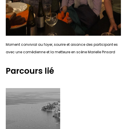
Moment convivial au foyer, sourire et aisance des participant·es
avec une comédienne et la metteure en scène Marielle Pinsard
Parcours lié