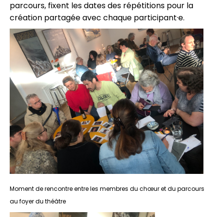
parcours, fixent les dates des répétitions pour la
création partagée avec chaque participant·e.
Moment de rencontre entre les membres du chœur et du parcours
au foyer du théâtre