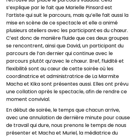
s’explique par le fait que Marielle Pinsard est
l’artiste qui suit le parcours, mais qu’elle fait aussi la
mise en scène de ce spectacle et elle a animé
plusieurs ateliers avec les participant·es du chœur.
C’est donc de manière fluide que ces deux groupes
se rencontrent, ainsi que David, un participant du
parcours de l’an dernier qui continue avec le
parcours plutôt qu’avec le chœur. Bref, fluidité et
flexibilité sont au cœur de cette soirée où les
coordinatrice et administratrice de La Marmite
Macha et Kika sont présentes aussi. Elles ont prévu
une collation après le spectacle, afin de rendre ce
moment convivial.
En début de soirée, le temps que chacun arrive,
avec une annulation de dernière minute pour cause
de travail qui dure, nous prenons le temps de nous
présenter et Macha et Muriel, la médiatrice du