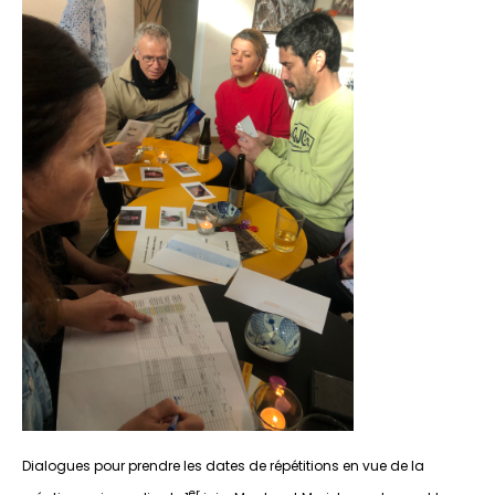
Dialogues pour prendre les dates de répétitions en vue de la
er