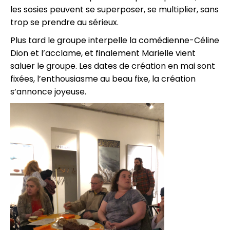
les sosies peuvent se superposer, se multiplier, sans
trop se prendre au sérieux.
Plus tard le groupe interpelle la comédienne-Céline
Dion et l’acclame, et finalement Marielle vient
saluer le groupe. Les dates de création en mai sont
fixées, l’enthousiasme au beau fixe, la création
s’annonce joyeuse.