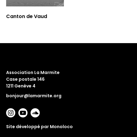
Canton de Vaud
Association La Marmite
Case postale 146
1211 Genève 4
bonjour@lamarmite.org
Site développé par Monoloco