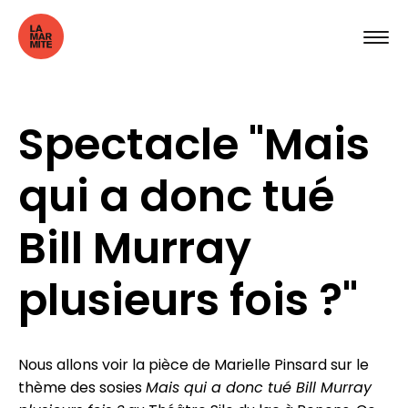
Spectacle "Mais
qui a donc tué
Bill Murray
plusieurs fois ?"
Nous allons voir la pièce de Marielle Pinsard sur le
thème des sosies
Mais qui a donc tué Bill Murray