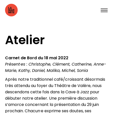
Atelier
Carnet de Bord du 18 mai 2022
Présent·es : Christophe, Clément, Catherine, Anne-
Marie, Kathy, Daniel, Malika, Michel, Sonia
Après notre traditionnel café/croissant désormais
très attendu au foyer du Théâtre de Valère, nous
descendons cette fois dans la Cave à Jazz pour
débuter notre atelier. Une première discussion
s’amorce concernant la présentation du 29 juin
prochain. Chacun·e exprime ses doutes, ses