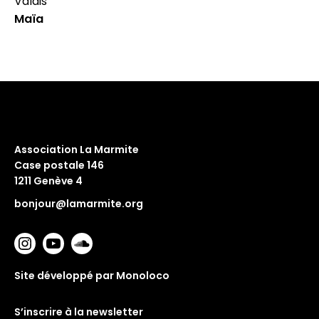
Valais
Maïa
Association La Marmite
Case postale 146
1211 Genève 4
bonjour@lamarmite.org
Site développé par Monoloco
S’inscrire à la newsletter