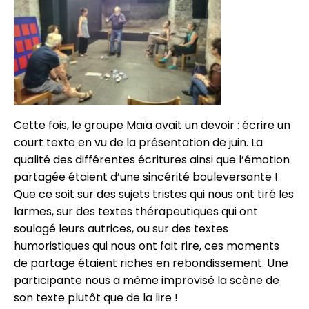
Cette fois, le groupe Maïa avait un devoir : écrire un
court texte en vu de la présentation de juin. La
qualité des différentes écritures ainsi que l’émotion
partagée étaient d’une sincérité bouleversante !
Que ce soit sur des sujets tristes qui nous ont tiré les
larmes, sur des textes thérapeutiques qui ont
soulagé leurs autrices, ou sur des textes
humoristiques qui nous ont fait rire, ces moments
de partage étaient riches en rebondissement. Une
participante nous a même improvisé la scène de
son texte plutôt que de la lire !