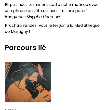
Et puis nous terminons cette riche matinée avec
une phrase en tête qui nous laissera pensif :
Imaginons Sisyphe Heureux!
Prochain rendez-vous le 1er juin à la Médiathèque
de Martigny !
Parcours lié