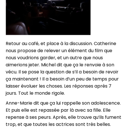
Retour au café, et place à la discussion. Catherine
nous propose de relever un élément du film que
nous voudrions garder, et un autre que nous
aimerions jeter. Michel dit que ça le renvoie à son
vécu. Il se pose la question de s’il a besoin de revoir
ça maintenant ! Il a besoin d’un peu de temps pour
laisser évoluer les choses. Les réponses après 7
jours. Tout le monde rigole.
Anne-Marie dit que ça lui rappelle son adolescence.
Et puis elle est repassée par là avec sa fille. Elle
repense à ses peurs. Après, elle trouve qu’ils fument
trop, et que toutes les actrices sont très belles.