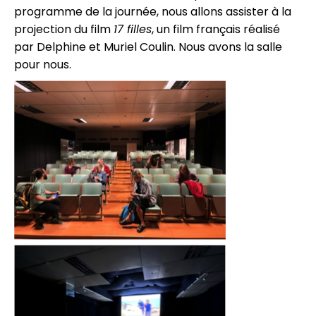
programme de la journée, nous allons assister à la
projection du film
17 filles
, un film français réalisé
par Delphine et Muriel Coulin. Nous avons la salle
pour nous.