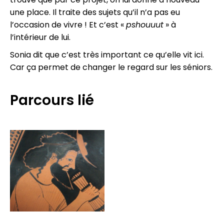
une place. Il traite des sujets qu’il n’a pas eu
l’occasion de vivre ! Et c’est «
pshouuut
» à
l’intérieur de lui.
Sonia dit que c’est très important ce qu’elle vit ici.
Car ça permet de changer le regard sur les séniors.
Parcours lié