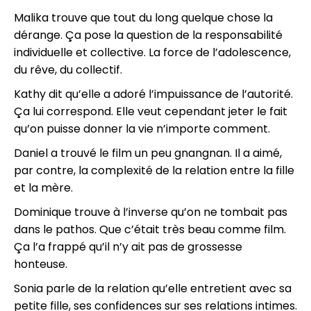
Malika trouve que tout du long quelque chose la
dérange. Ça pose la question de la responsabilité
individuelle et collective. La force de l’adolescence,
du rêve, du collectif.
Kathy dit qu’elle a adoré l’impuissance de l’autorité.
Ça lui correspond. Elle veut cependant jeter le fait
qu’on puisse donner la vie n’importe comment.
Daniel a trouvé le film un peu gnangnan. Il a aimé,
par contre, la complexité de la relation entre la fille
et la mère.
Dominique trouve à l’inverse qu’on ne tombait pas
dans le pathos. Que c’était très beau comme film.
Ça l’a frappé qu’il n’y ait pas de grossesse
honteuse.
Sonia parle de la relation qu’elle entretient avec sa
petite fille, ses confidences sur ses relations intimes.