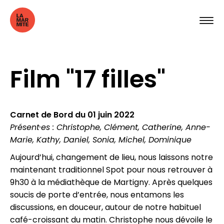
Film "17 filles"
Carnet de Bord du 01 juin 2022
Présent·es : Christophe, Clément, Catherine, Anne-
Marie, Kathy, Daniel, Sonia, Michel, Dominique
Aujourd’hui, changement de lieu, nous laissons notre
maintenant traditionnel Spot pour nous retrouver à
9h30 à la médiathèque de Martigny. Après quelques
soucis de porte d’entrée, nous entamons les
discussions, en douceur, autour de notre habituel
café-croissant du matin. Christophe nous dévoile le