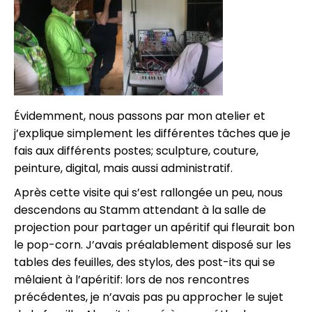
Évidemment, nous passons par mon atelier et
j’explique simplement les différentes tâches que je
fais aux différents postes; sculpture, couture,
peinture, digital, mais aussi administratif.
Après cette visite qui s’est rallongée un peu, nous
descendons au Stamm attendant à la salle de
projection pour partager un apéritif qui fleurait bon
le pop-corn. J’avais préalablement disposé sur les
tables des feuilles, des stylos, des post-its qui se
mêlaient à l’apéritif: lors de nos rencontres
précédentes, je n’avais pas pu approcher le sujet