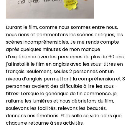
Durant le film, comme nous sommes entre nous,
nous rions et commentons les scènes critiques, les
scènes incompréhensibles. Je me rends compte
après quelques minutes de mon manque
d’expérience avec les personnes de plus de 60 ans:
j’ai installé le film en anglais avec les sous-titres en
français. Seulement, seules 2 personnes ont un
niveau d’anglais permettant la compréhension et 3
personnes avaient des difficultés à lire les sous-
titres! Lorsque le générique de fin commence, je
rallume les lumières et nous débriefons du film,
soulevons les facilités, relevons les beautés,
donnons nos émotions. Et la salle se vide alors que
chacun·e retourne à ses activités.