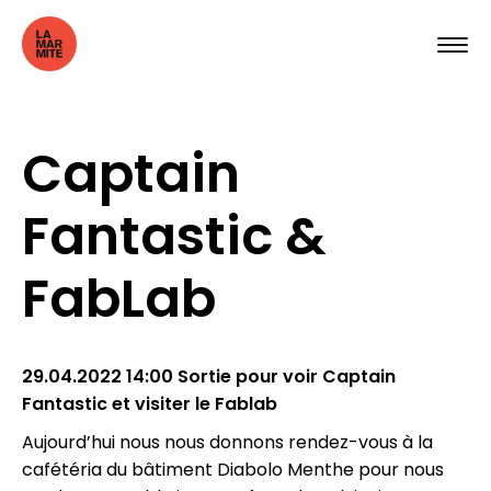
Captain
Fantastic &
FabLab
29.04.2022 14:00 Sortie pour voir Captain
Fantastic et visiter le Fablab
Aujourd’hui nous nous donnons rendez-vous à la
cafétéria du bâtiment Diabolo Menthe pour nous