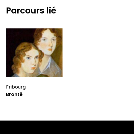
Parcours lié
Fribourg
Brontë