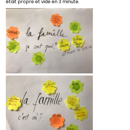
était propre et vide en 3 minute.