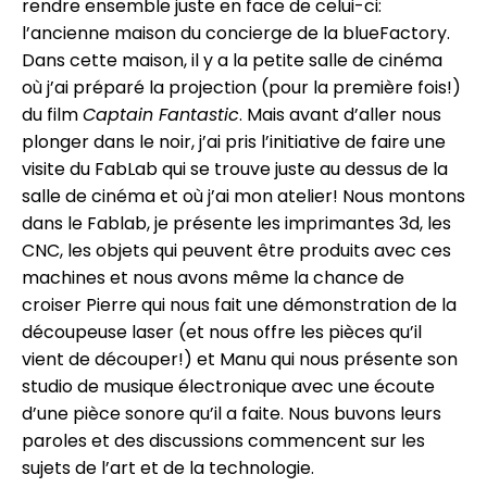
rendre ensemble juste en face de celui-ci:
l’ancienne maison du concierge de la blueFactory.
Dans cette maison, il y a la petite salle de cinéma
où j’ai préparé la projection (pour la première fois!)
du film
Captain Fantastic
. Mais avant d’aller nous
plonger dans le noir, j’ai pris l’initiative de faire une
visite du FabLab qui se trouve juste au dessus de la
salle de cinéma et où j’ai mon atelier! Nous montons
dans le Fablab, je présente les imprimantes 3d, les
CNC, les objets qui peuvent être produits avec ces
machines et nous avons même la chance de
croiser Pierre qui nous fait une démonstration de la
découpeuse laser (et nous offre les pièces qu’il
vient de découper!) et Manu qui nous présente son
studio de musique électronique avec une écoute
d’une pièce sonore qu’il a faite. Nous buvons leurs
paroles et des discussions commencent sur les
sujets de l’art et de la technologie.