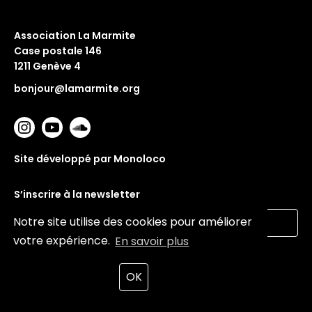
Association La Marmite
Case postale 146
1211 Genève 4
bonjour@lamarmite.org
Site développé par Monoloco
S’inscrire à la newsletter
Notre site utilise des cookies pour améliorer
votre expérience.
En savoir plus
Valider
OK