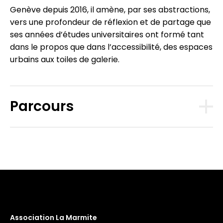
Genève depuis 2016, il amène, par ses abstractions,
vers une profondeur de réflexion et de partage que
ses années d’études universitaires ont formé tant
dans le propos que dans l’accessibilité, des espaces
urbains aux toiles de galerie.
Parcours
Association La Marmite