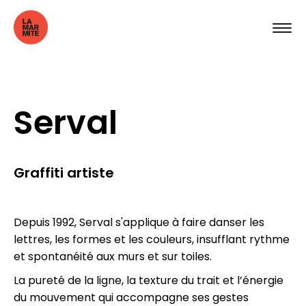
Serval
Graffiti artiste
Depuis 1992, Serval s'applique à faire danser les
lettres, les formes et les couleurs, insufflant rythme
et spontanéité aux murs et sur toiles.
La pureté de la ligne, la texture du trait et l’énergie
du mouvement qui accompagne ses gestes