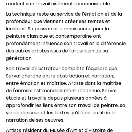
rendent son travail aisément reconnaissable.
La technique reste au service de l'émotion et de la
profondeur que viennent créer ses teintes et
lumières. Sa passion et connaissance pour la
peinture classique et contemporaine ont
profondément influence son travail et le différencie
des autres artistes issus de l'art urbain de sa
génération.
Son travail d'illustrateur complète l'équilibre que
Serval cherche entre abstraction et narration,
entre émotion et maîtrise. Artiste dont la maîtrise
de l'aérosol est mondialement reconnue, Serval
étudie et travaille depuis plusieurs années à
approfondir les liens entre son travail de peintre, sa
vie de danseur et les textes qu’il écrit au fil de la
narration de ses oeuvres.
Artiste résident du Musée d'Art et d'Histoire de