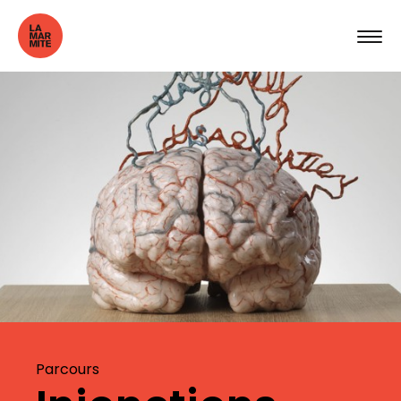
Parcours