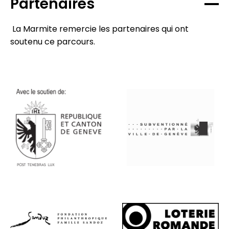
Partenaires
La Marmite remercie les partenaires qui ont
soutenu ce parcours.