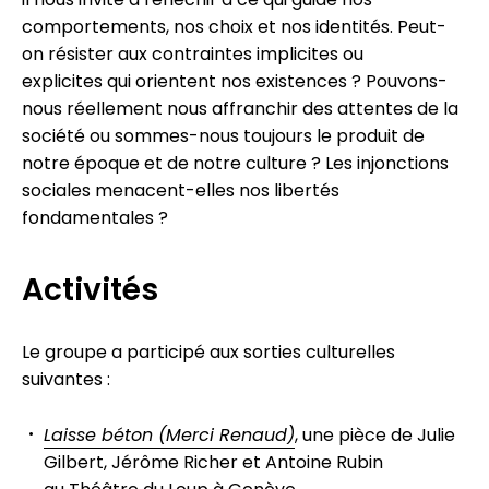
comportements, nos choix et nos identités. Peut-
on résister aux contraintes implicites ou
explicites qui orientent nos existences ? Pouvons-
nous réellement nous affranchir des attentes de la
société ou sommes-nous toujours le produit de
notre époque et de notre culture ? Les injonctions
sociales menacent-elles nos libertés
fondamentales ?
Activités
Le groupe a participé aux sorties culturelles
suivantes :
Laisse béton (Merci Renaud)
, une pièce de Julie
Gilbert, Jérôme Richer et Antoine Rubin