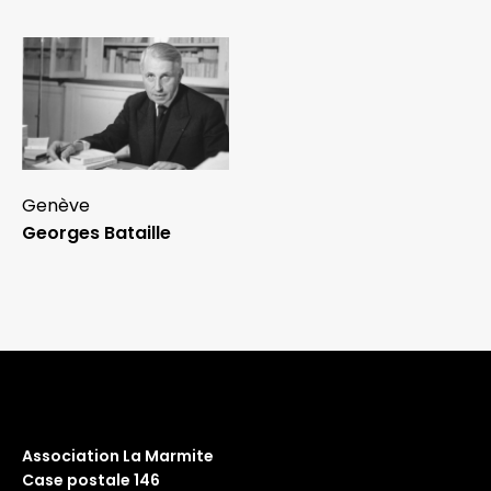
Genève
Georges Bataille
Association La Marmite
Case postale 146