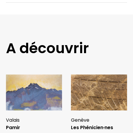
A découvrir
Valais
Genève
Pamir
Les Phénicien·nes