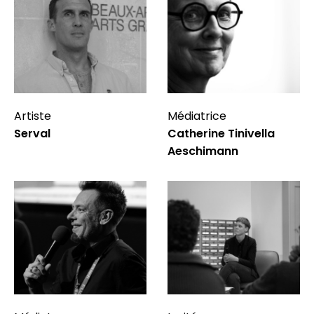
Artiste
Médiatrice
Serval
Catherine Tinivella
Aeschimann