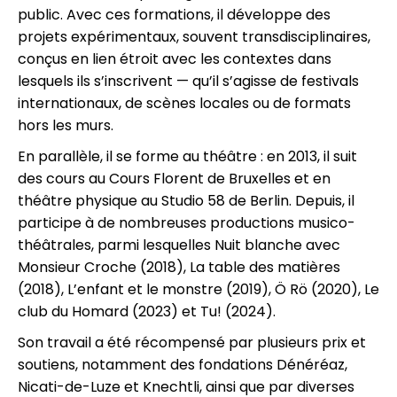
public. Avec ces formations, il développe des
projets expérimentaux, souvent transdisciplinaires,
conçus en lien étroit avec les contextes dans
lesquels ils s’inscrivent — qu’il s’agisse de festivals
internationaux, de scènes locales ou de formats
hors les murs.
En parallèle, il se forme au théâtre : en 2013, il suit
des cours au Cours Florent de Bruxelles et en
théâtre physique au Studio 58 de Berlin. Depuis, il
participe à de nombreuses productions musico-
théâtrales, parmi lesquelles Nuit blanche avec
Monsieur Croche (2018), La table des matières
(2018), L’enfant et le monstre (2019), Ö Rö (2020), Le
club du Homard (2023) et Tu! (2024).
Son travail a été récompensé par plusieurs prix et
soutiens, notamment des fondations Dénéréaz,
Nicati-de-Luze et Knechtli, ainsi que par diverses