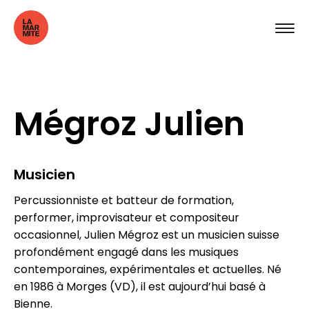
Mégroz Julien
Musicien
Percussionniste et batteur de formation,
performer, improvisateur et compositeur
occasionnel, Julien Mégroz est un musicien suisse
profondément engagé dans les musiques
contemporaines, expérimentales et actuelles. Né
en 1986 à Morges (VD), il est aujourd’hui basé à
Bienne.