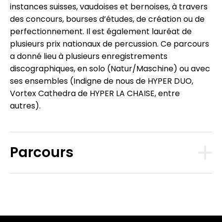
instances suisses, vaudoises et bernoises, à travers
des concours, bourses d’études, de création ou de
perfectionnement. Il est également lauréat de
plusieurs prix nationaux de percussion. Ce parcours
a donné lieu à plusieurs enregistrements
discographiques, en solo (Natur/Maschine) ou avec
ses ensembles (Indigne de nous de HYPER DUO,
Vortex Cathedra de HYPER LA CHAISE, entre
autres).
Parcours