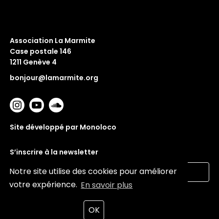
Association La Marmite
Case postale 146
1211 Genève 4
bonjour@lamarmite.org
Site développé par Monoloco
S’inscrire à la newsletter
Notre site utilise des cookies pour améliorer
votre expérience.
En savoir plus
Valider
OK