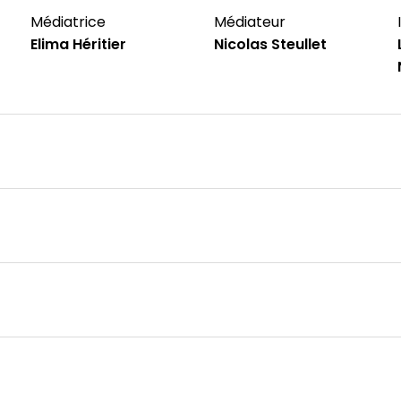
Médiatrice
Médiateur
Elima Héritier
Nicolas Steullet