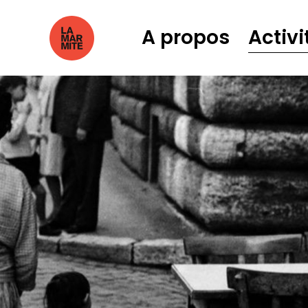
A propos
Activi