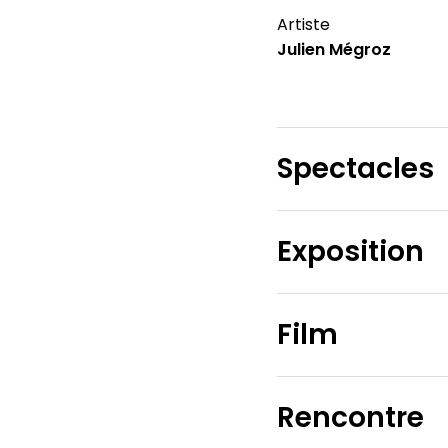
Artiste
Julien Mégroz
Spectacles
Exposition
Film
Rencontre