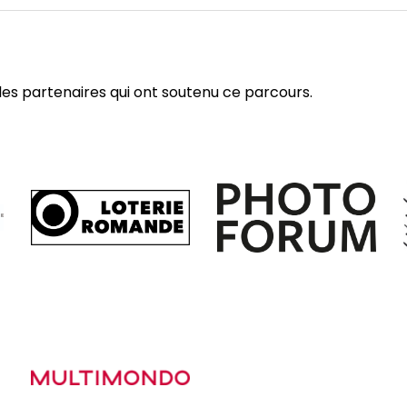
es partenaires qui ont soutenu ce parcours.