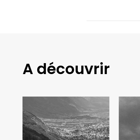
A découvrir