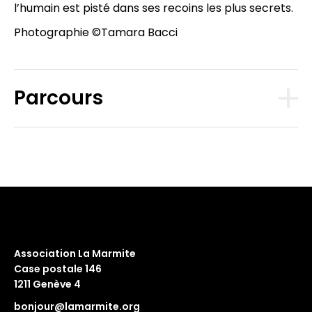
l’humain est pisté dans ses recoins les plus secrets.
Photographie ©Tamara Bacci
Parcours
Association La Marmite
Case postale 146
1211 Genève 4
bonjour@lamarmite.org