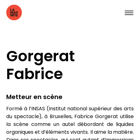
Gorgerat
Fabrice
Metteur en scène
Formé à l’INSAS (Institut national supérieur des arts
du spectacle), à Bruxelles, Fabrice Gorgerat utilise
la scène comme un autel débordant de liquides
organiques et d’éléments vivants. Il aime la matière.
Dans ses spectacles, qui sont autant d’immersions