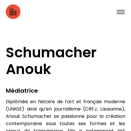
Schumacher
Anouk
Médiatrice
Diplômée en histoire de l’art et français moderne
(UNIGE) ainsi qu’en journalisme (CRFJ, Lausanne),
Anouk Schumacher se passionne pour la création
contemporaine sous toutes ses formes et les
enjeux de transmission. Elle a notamment été