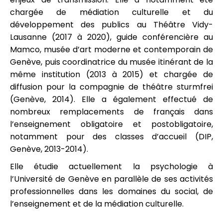
chargée de médiation culturelle et du
développement des publics au Théâtre Vidy-
Lausanne (2017 à 2020), guide conférencière au
Mamco, musée d’art moderne et contemporain de
Genève, puis coordinatrice du musée itinérant de la
même institution (2013 à 2015) et chargée de
diffusion pour la compagnie de théâtre sturmfrei
(Genève, 2014). Elle a également effectué de
nombreux remplacements de français dans
l’enseignement obligatoire et postobligatoire,
notamment pour des classes d’accueil (DIP,
Genève, 2013-2014).
Elle étudie actuellement la psychologie à
l’Université de Genève en parallèle de ses activités
professionnelles dans les domaines du social, de
l’enseignement et de la médiation culturelle.