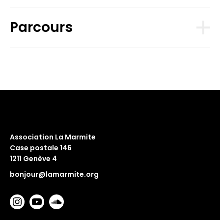
Parcours
Association La Marmite
Case postale 146
1211 Genève 4
bonjour@lamarmite.org