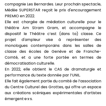
compagnie Les Bernardes. Leur prochain spectacle,
Médée SUPERSTAR reçoit le prix d'encouragement
PREMIO en 2022.
Elle est chargée de médiation culturelle pour le
théâtre Am Stram Gram, et accompagne le
dispositif le Théâtre c’est (dans ta) classe. Ce
projet d'ampleur vise à représenter des
monologues contemporains dans les salles de
classe des écoles de Genève et de Franche-
Comté, et a une forte portée en termes de
démocratisation culturelle.
En 2022, elle obtient le CAS de dramaturgie et
performance du texte donnée par l’UNIL.
Elle fait également partie du comité de l’association
du Centre Culturel des Grottes, qui offre un espace
aux créations scéniques expérimentales d’artistes
émergent·e·x·s.