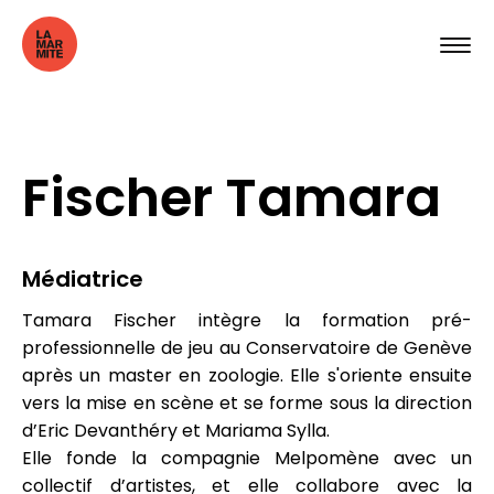
Fischer Tamara
Médiatrice
Tamara Fischer intègre la formation pré-
professionnelle de jeu au Conservatoire de Genève
après un master en zoologie. Elle s'oriente ensuite
vers la mise en scène et se forme sous la direction
d’Eric Devanthéry et Mariama Sylla.
Elle fonde la compagnie Melpomène avec un
collectif d’artistes, et elle collabore avec la