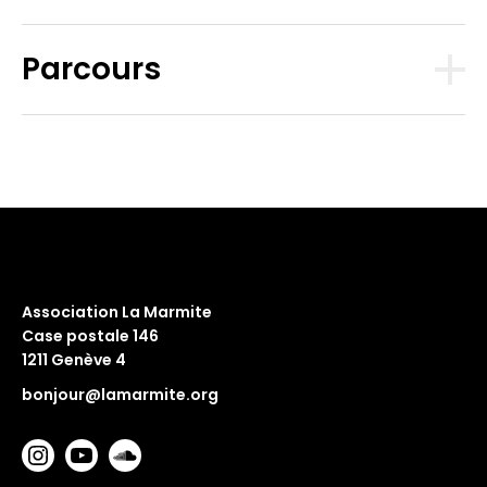
Parcours
Association La Marmite
Case postale 146
1211 Genève 4
bonjour@lamarmite.org