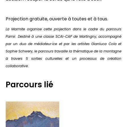
Projection gratuite, ouverte à toutes et à tous.
La Marmite organise cette projection dans le cadre du parcours
Pamir. Destiné à une classe SCAI-CAP de Martingny, accompagné
par un duo de médiateur·ice et par les artistes Gianluca Cola et
Sophie Schwery, le parcours travaille la thématique de la montagne
à travers 5 sorties culturelles et un processus de création
collaborative.
Parcours lié