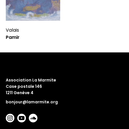
Valais
Pamir
Association La Marmite
Case postale 146
1211 Genève 4
bonjour@lamarmite.org