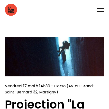
Vendredi 17 mai à 14h30 - Corso (Av. du Grand-
Saint-Bernard 32, Martigny)
Projection "La