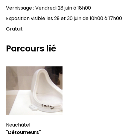
Vernissage : Vendredi 28 juin à 18h00
Exposition visible les 29 et 30 juin de 10h00 à 17h00
Gratuit
Parcours lié
Neuchâtel
"Détourneurs"