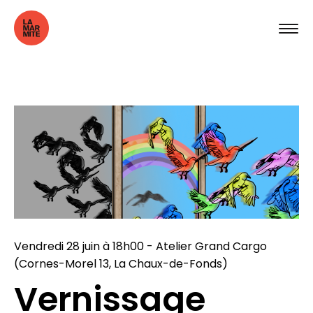
Vendredi 28 juin à 18h00 - Atelier Grand Cargo
(Cornes-Morel 13, La Chaux-de-Fonds)
Vernissage