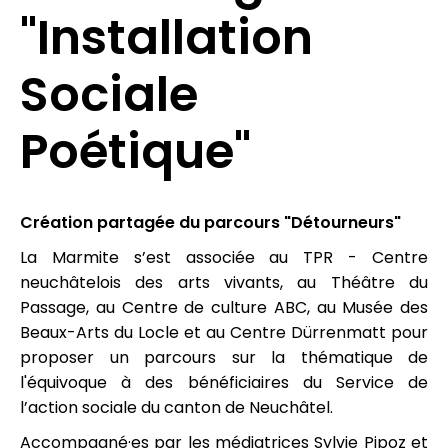
"Installation
Sociale
Poétique"
Création partagée du parcours "Détourneurs"
La Marmite s’est associée au TPR - Centre
neuchâtelois des arts vivants, au Théâtre du
Passage, au Centre de culture ABC, au Musée des
Beaux-Arts du Locle et au Centre Dürrenmatt pour
proposer un parcours sur la thématique de
l'équivoque à des bénéficiaires du Service de
l’action sociale du canton de Neuchâtel.
Accompagné·es par les médiatrices Sylvie Pipoz et