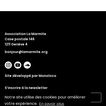
Association La Marmite
Case postale 146
1211 Genève 4
bonjour@lamarmite.org
Site développé par Monoloco
S’inscrire à la newsletter
Notre site utilise des cookies pour améliorer
votre expérience.
En savoir plus