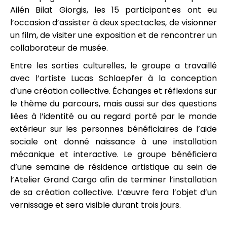
Ailén Bilat Giorgis, les 15 participant·es ont eu
l’occasion d’assister à deux spectacles, de visionner
un film, de visiter une exposition et de rencontrer un
collaborateur de musée.
Entre les sorties culturelles, le groupe a travaillé
avec l’artiste Lucas Schlaepfer à la conception
d’une création collective. Échanges et réflexions sur
le thème du parcours, mais aussi sur des questions
liées à l’identité ou au regard porté par le monde
extérieur sur les personnes bénéficiaires de l’aide
sociale ont donné naissance à une installation
mécanique et interactive. Le groupe bénéficiera
d’une semaine de résidence artistique au sein de
l’Atelier Grand Cargo afin de terminer l’installation
de sa création collective. L’œuvre fera l’objet d’un
vernissage et sera visible durant trois jours.